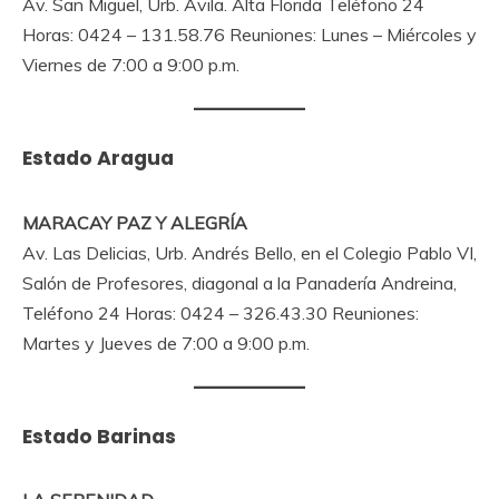
Av. San Miguel, Urb. Ávila. Alta Florida Teléfono 24
Horas: 0424 – 131.58.76 Reuniones: Lunes – Miércoles y
Viernes de 7:00 a 9:00 p.m.
Estado Aragua
MARACAY PAZ Y ALEGRÍA
Av. Las Delicias, Urb. Andrés Bello, en el Colegio Pablo VI,
Salón de Profesores, diagonal a la Panadería Andreina,
Teléfono 24 Horas: 0424 – 326.43.30 Reuniones:
Martes y Jueves de 7:00 a 9:00 p.m.
Estado Barinas