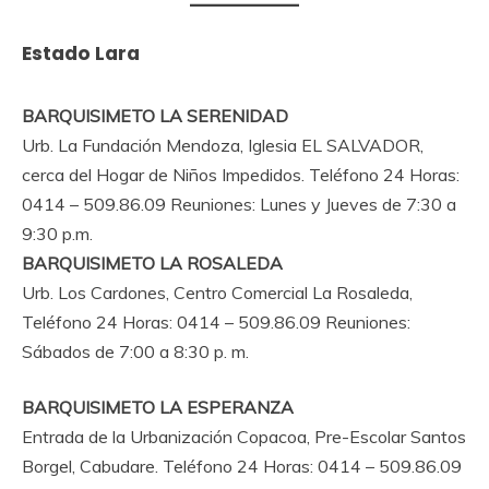
Estado Lara
BARQUISIMETO
LA SERENIDAD
Urb. La Fundación Mendoza, Iglesia EL SALVADOR,
cerca del Hogar de Niños Impedidos. Teléfono 24 Horas:
0414 – 509.86.09 Reuniones: Lunes y Jueves de 7:30 a
9:30 p.m.
BARQUISIMETO
LA ROSALEDA
Urb. Los Cardones, Centro Comercial La Rosaleda,
Teléfono 24 Horas: 0414 – 509.86.09 Reuniones:
Sábados de 7:00 a 8:30 p. m.
BARQUISIMETO
LA ESPERANZA
Entrada de la Urbanización Copacoa, Pre-Escolar Santos
Borgel, Cabudare. Teléfono 24 Horas: 0414 – 509.86.09