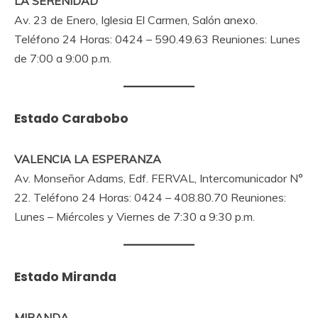
LA SERENIDAD
Av. 23 de Enero, Iglesia El Carmen, Salón anexo.
Teléfono 24 Horas: 0424 – 590.49.63 Reuniones: Lunes
de 7:00 a 9:00 p.m.
Estado Carabobo
VALENCIA LA ESPERANZA
Av. Monseñor Adams, Edf. FERVAL, Intercomunicador N°
22. Teléfono 24 Horas: 0424 – 408.80.70 Reuniones:
Lunes – Miércoles y Viernes de 7:30 a 9:30 p.m.
Estado Miranda
MIRANDA