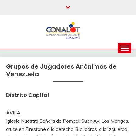
Grupos de Jugadores Anónimos de
Venezuela
Distrito Capital
ÁVILA
Iglesia Nuestra Señora de Pompei, Subir Av. Los Mangos,
cruce en Firestone a la derecha, 3 cuadras, a la izquierda,