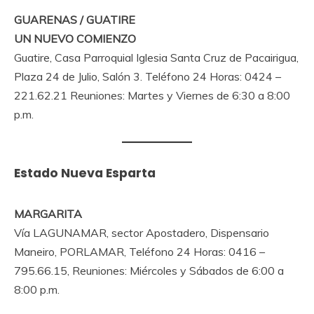
GUARENAS / GUATIRE
UN NUEVO COMIENZO
Guatire, Casa Parroquial Iglesia Santa Cruz de Pacairigua,
Plaza 24 de Julio, Salón 3. Teléfono 24 Horas: 0424 –
221.62.21 Reuniones: Martes y Viernes de 6:30 a 8:00
p.m.
Estado Nueva Esparta
MARGARITA
Vía LAGUNAMAR, sector Apostadero, Dispensario
Maneiro, PORLAMAR, Teléfono 24 Horas: 0416 –
795.66.15, Reuniones: Miércoles y Sábados de 6:00 a
8:00 p.m.