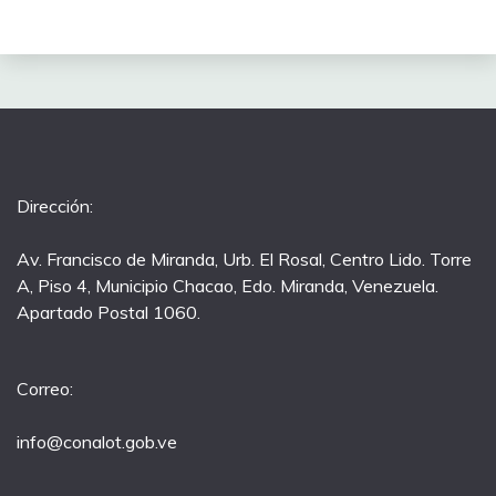
Dirección:
Av. Francisco de Miranda, Urb. El Rosal, Centro Lido. Torre
A, Piso 4, Municipio Chacao, Edo. Miranda, Venezuela.
Apartado Postal 1060.
Correo:
info@conalot.gob.ve