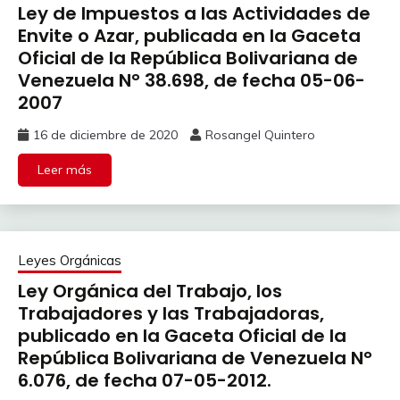
Ley de Impuestos a las Actividades de
Envite o Azar, publicada en la Gaceta
Oficial de la República Bolivariana de
Venezuela N° 38.698, de fecha 05-06-
2007
16 de diciembre de 2020
Rosangel Quintero
Leer más
Leyes Orgánicas
Ley Orgánica del Trabajo, los
Trabajadores y las Trabajadoras,
publicado en la Gaceta Oficial de la
República Bolivariana de Venezuela N°
6.076, de fecha 07-05-2012.