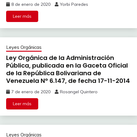
8 de enero de 2020
Yorbi Paredes
Leer más
Leyes Orgánicas
Ley Orgánica de la Administración
Pública, publicada en la Gaceta Oficial
de la República Bolivariana de
Venezuela N° 6.147, de fecha 17-11-2014
7 de enero de 2020
Rosangel Quintero
Leer más
Leyes Orgánicas