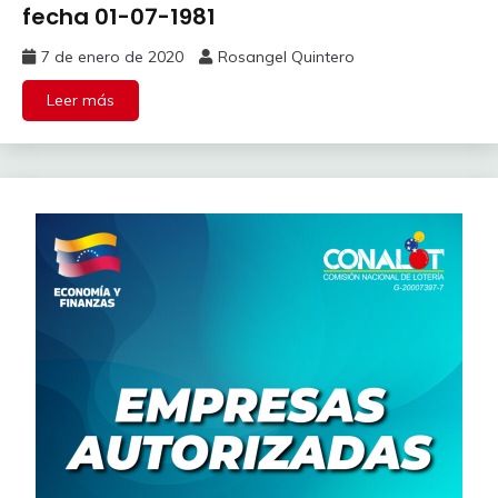
fecha 01-07-1981
7 de enero de 2020
Rosangel Quintero
Leer más