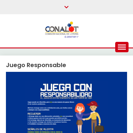
Juego Responsable