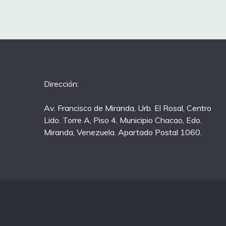
Dirección:
Av. Francisco de Miranda, Urb. El Rosal, Centro
Lido. Torre A, Piso 4, Municipio Chacao, Edo.
Miranda, Venezuela. Apartado Postal 1060.