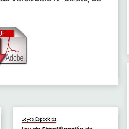
Leyes Especiales
Ley de Simplificación de