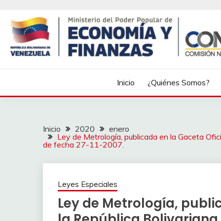
Inicio
¿Quiénes Somos?
Inicio
2020
enero
Ley de Metrología, publicada en la Gaceta Ofic
de fecha 27-11-2007.
Leyes Especiales
Ley de Metrología, publi
la República Bolivariana