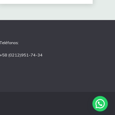
Teléfonos:
+58 (0212)951-74-34