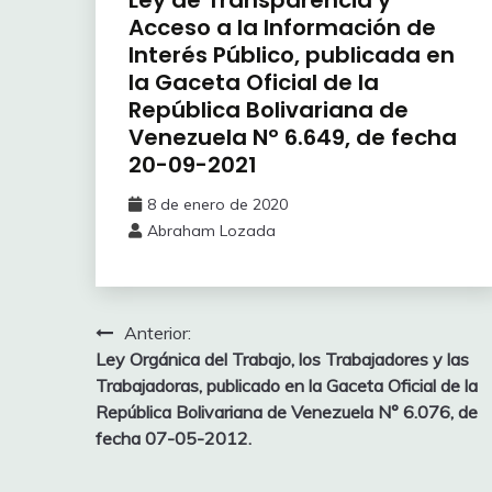
Acceso a la Información de
Interés Público, publicada en
la Gaceta Oficial de la
República Bolivariana de
Venezuela Nº 6.649, de fecha
20-09-2021
8 de enero de 2020
Abraham Lozada
Anterior:
Ley Orgánica del Trabajo, los Trabajadores y las
Trabajadoras, publicado en la Gaceta Oficial de la
República Bolivariana de Venezuela N° 6.076, de
fecha 07-05-2012.