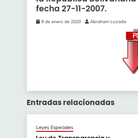
fecha 27-11-2007.
8 de enero de 2020
Abraham Lozada
Entradas relacionadas
Leyes Especiales
Ley de Transparencia y