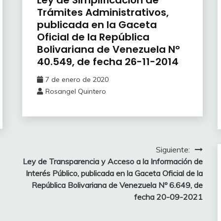
Trámites Administrativos,
publicada en la Gaceta
Oficial de la República
Bolivariana de Venezuela N°
40.549, de fecha 26-11-2014
7 de enero de 2020
Rosangel Quintero
Siguiente:
Ley de Transparencia y Acceso a la Información de
Interés Público, publicada en la Gaceta Oficial de la
República Bolivariana de Venezuela Nº 6.649, de
fecha 20-09-2021