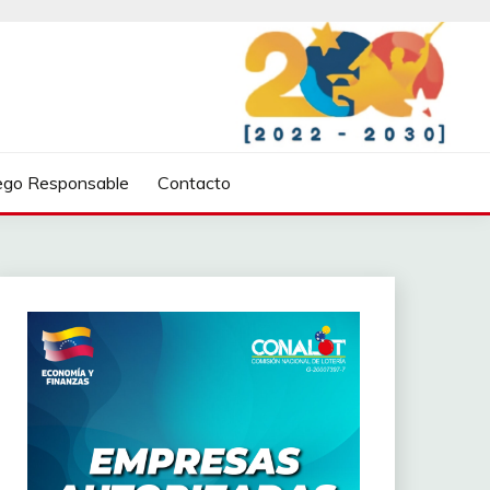
ego Responsable
Contacto