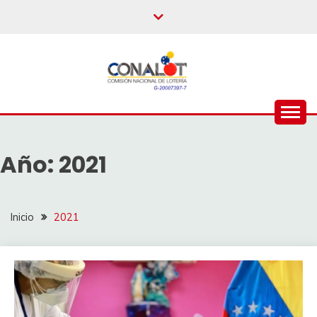
Año:
2021
Inicio
2021