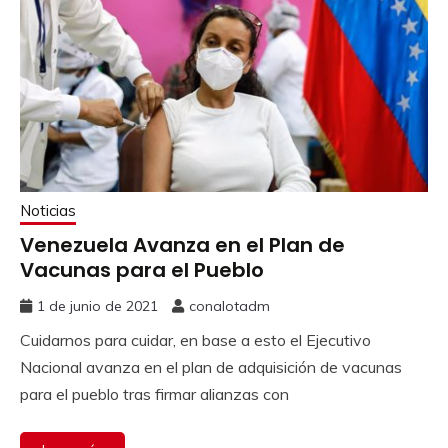
Noticias
Venezuela Avanza en el Plan de
Vacunas para el Pueblo
1 de junio de 2021
conalotadm
Cuidarnos para cuidar, en base a esto el Ejecutivo
Nacional avanza en el plan de adquisición de vacunas
para el pueblo tras firmar alianzas con