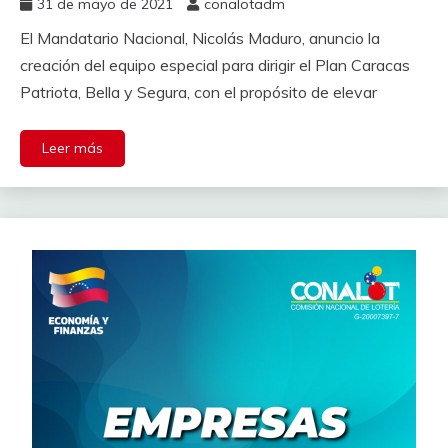
31 de mayo de 2021
conalotadm
El Mandatario Nacional, Nicolás Maduro, anuncio la
creación del equipo especial para dirigir el Plan Caracas
Patriota, Bella y Segura, con el propósito de elevar
Leer más