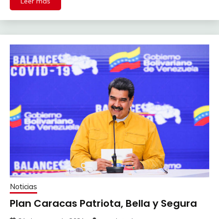
Leer más
Noticias
Plan Caracas Patriota, Bella y Segura