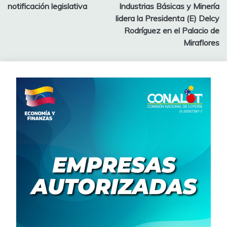
notificación legislativa
Industrias Básicas y Minería
lidera la Presidenta (E) Delcy
Rodríguez en el Palacio de
Miraflores