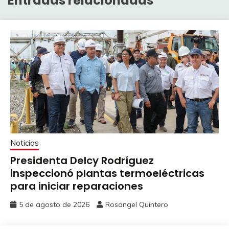
Entradas relacionadas
Noticias
Presidenta Delcy Rodríguez
inspeccionó plantas termoeléctricas
para iniciar reparaciones
5 de agosto de 2026
Rosangel Quintero