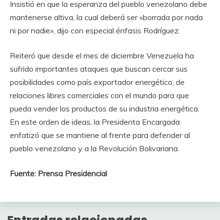
Insistió en que la esperanza del pueblo venezolano debe
mantenerse altiva, la cual deberá ser «borrada por nada
ni por nadie», dijo con especial énfasis Rodríguez.
Reiteró que desde el mes de diciembre Venezuela ha
sufrido importantes ataques que buscan cercar sus
posibilidades como país exportador energético, de
relaciones libres comerciales con el mundo para que
pueda vender los productos de su industria energética.
En este orden de ideas, la Presidenta Encargada
enfatizó que se mantiene al frente para defender al
pueblo venezolano y a la Revolución Bolivariana.
Fuente: Prensa Presidencial