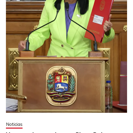
Noticias