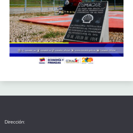
Dirección: