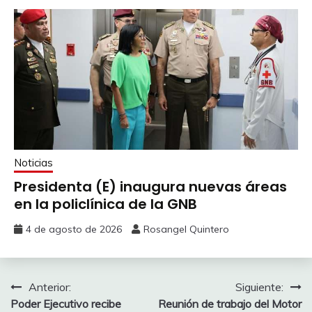
Noticias
Presidenta (E) inaugura nuevas áreas
en la policlínica de la GNB
4 de agosto de 2026
Rosangel Quintero
Anterior:
Siguiente:
Poder Ejecutivo recibe
Reunión de trabajo del Motor