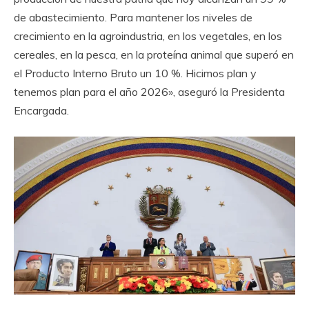
de abastecimiento. Para mantener los niveles de
crecimiento en la agroindustria, en los vegetales, en los
cereales, en la pesca, en la proteína animal que superó en
el Producto Interno Bruto un 10 %. Hicimos plan y
tenemos plan para el año 2026», aseguró la Presidenta
Encargada.