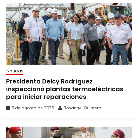
Noticias
Presidenta Delcy Rodríguez
inspeccionó plantas termoeléctricas
para iniciar reparaciones
5 de agosto de 2026
Rosangel Quintero