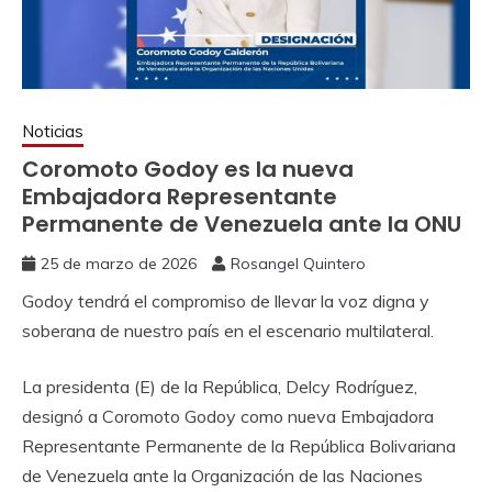
Noticias
Coromoto Godoy es la nueva
Embajadora Representante
Permanente de Venezuela ante la ONU
25 de marzo de 2026
Rosangel Quintero
Godoy tendrá el compromiso de llevar la voz digna y
soberana de nuestro país en el escenario multilateral.
La presidenta (E) de la República, Delcy Rodríguez,
designó a Coromoto Godoy como nueva Embajadora
Representante Permanente de la República Bolivariana
de Venezuela ante la Organización de las Naciones