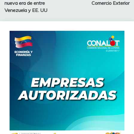
nueva era de entre
Comercio Exterior
Venezuela y EE. UU