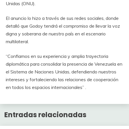
Unidas (ONU).
El anuncio lo hizo a través de sus redes sociales, donde
detalló que Godoy tendrá el compromiso de llevar la voz
digna y soberana de nuestro país en el escenario
multilateral.
“Confiamos en su experiencia y amplia trayectoria
diplomática para consolidar la presencia de Venezuela en
el Sistema de Naciones Unidas, defendiendo nuestros
intereses y fortaleciendo las relaciones de cooperación
en todos los espacios internacionales” .
Entradas relacionadas