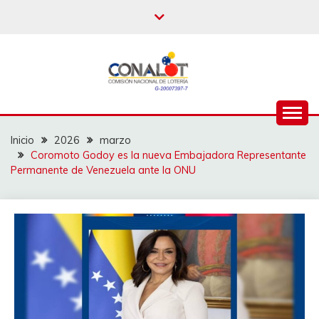
Inicio
2026
marzo
Coromoto Godoy es la nueva Embajadora Representante
Permanente de Venezuela ante la ONU