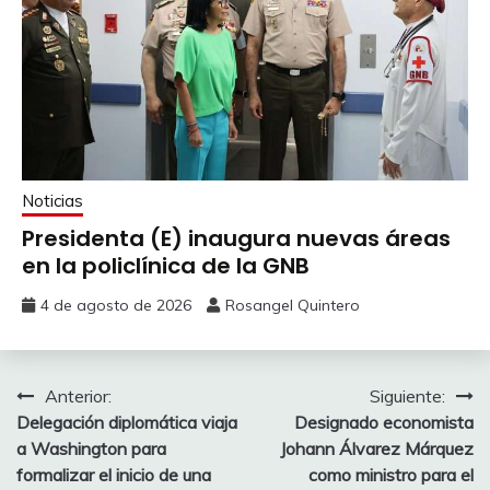
Noticias
Presidenta (E) inaugura nuevas áreas
en la policlínica de la GNB
4 de agosto de 2026
Rosangel Quintero
Anterior:
Siguiente:
Delegación diplomática viaja
Designado economista
a Washington para
Johann Álvarez Márquez
formalizar el inicio de una
como ministro para el