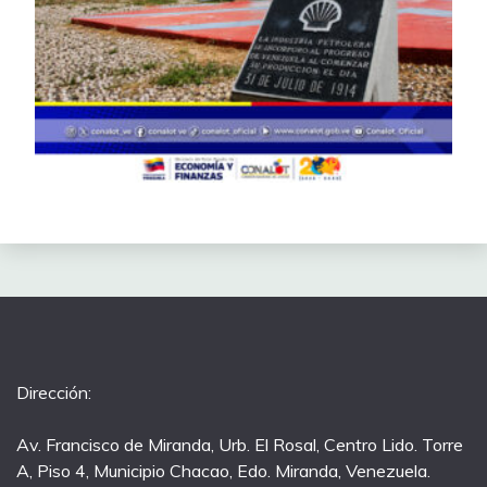
Dirección:
Av. Francisco de Miranda, Urb. El Rosal, Centro Lido. Torre
A, Piso 4, Municipio Chacao, Edo. Miranda, Venezuela.