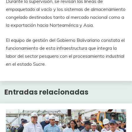
Durante la supervisión, se revisan las líneas de
empaquetado al vacío y los sistemas de almacenamiento
congelado destinados tanto al mercado nacional como a
la exportación hacia Norteamérica y Asia.
El equipo de gestión del Gobierno Bolivariano constata el
funcionamiento de esta infraestructura que integra la
labor del sector pesquero con el procesamiento industrial
en el estado Sucre.
Entradas relacionadas