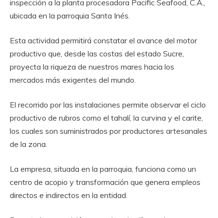
inspección a la planta procesadora Pacific Seafood, C.A.,
ubicada en la parroquia Santa Inés.
Esta actividad permitirá constatar el avance del motor
productivo que, desde las costas del estado Sucre,
proyecta la riqueza de nuestros mares hacia los
mercados más exigentes del mundo.
El recorrido por las instalaciones permite observar el ciclo
productivo de rubros como el tahalí, la curvina y el carite,
los cuales son suministrados por productores artesanales
de la zona.
La empresa, situada en la parroquia, funciona como un
centro de acopio y transformación que genera empleos
directos e indirectos en la entidad.