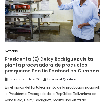
Noticias
Presidenta (E) Delcy Rodríguez visita
planta procesadora de productos
pesqueros Pacific Seafood en Cumaná
3 de marzo de 2026
Rosangel Quintero
En el marco del fortalecimiento de la producción nacional,
la Presidenta Encargada de la República Bolivariana de
Venezuela, Delcy Rodríguez, realiza una visita de