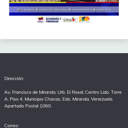
Dirección:
Av. Francisco de Miranda, Urb. El Rosal, Centro Lido. Torre
A, Piso 4, Municipio Chacao, Edo. Miranda, Venezuela.
Apartado Postal 1060.
Correo: