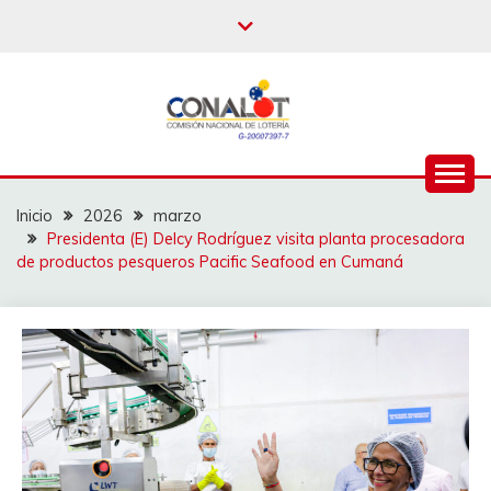
Inicio
2026
marzo
Presidenta (E) Delcy Rodríguez visita planta procesadora
de productos pesqueros Pacific Seafood en Cumaná