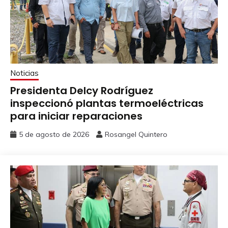
Noticias
Presidenta Delcy Rodríguez
inspeccionó plantas termoeléctricas
para iniciar reparaciones
5 de agosto de 2026
Rosangel Quintero