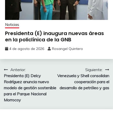
Noticias
Presidenta (E) inaugura nuevas áreas
en la policlínica de la GNB
4 de agosto de 2026
Rosangel Quintero
Anterior:
Siguiente:
Presidenta (E) Delcy
Venezuela y Shell consolidan
Rodríguez anuncia nuevo
cooperación para el
modelo de gestión sostenible
desarrollo de petróleo y gas
para el Parque Nacional
Morrocoy