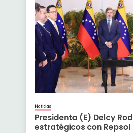
Noticias
Presidenta (E) Delcy Ro
estratégicos con Repsol 