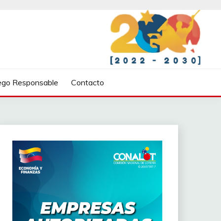
ego Responsable
Contacto