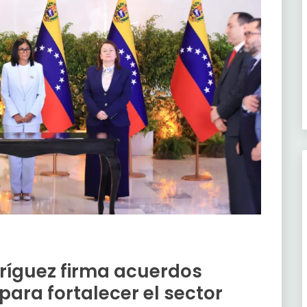
dríguez firma acuerdos
para fortalecer el sector