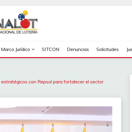
Marco Jurídico
SITCON
Denuncias
Solicitudes
Ju
estratégicos con Repsol para fortalecer el sector