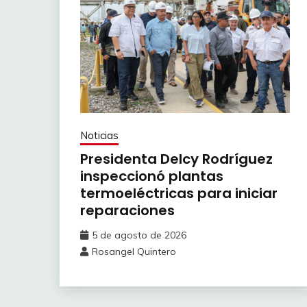
Noticias
Presidenta Delcy Rodríguez
inspeccionó plantas
termoeléctricas para iniciar
reparaciones
5 de agosto de 2026
Rosangel Quintero