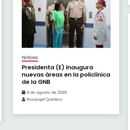
Noticias
Presidenta (E) inaugura
nuevas áreas en la policlínica
de la GNB
4 de agosto de 2026
Rosangel Quintero