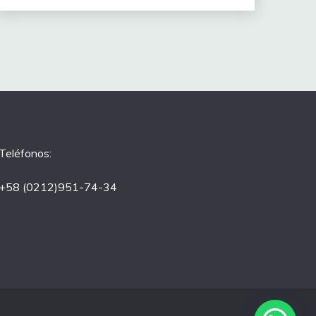
Teléfonos:
+58 (0212)951-74-34