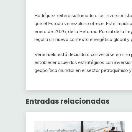
Rodríguez reitera su llamado a los inversionist
que el Estado venezolano ofrece. Este impulso 
enero de 2026, de la Reforma Parcial de la Le
legal a un nuevo contexto energético global y p
Venezuela está decidida a convertirse en una p
establecer acuerdos estratégicos con inversion
geopolítica mundial en el sector petroquímico y
Entradas relacionadas