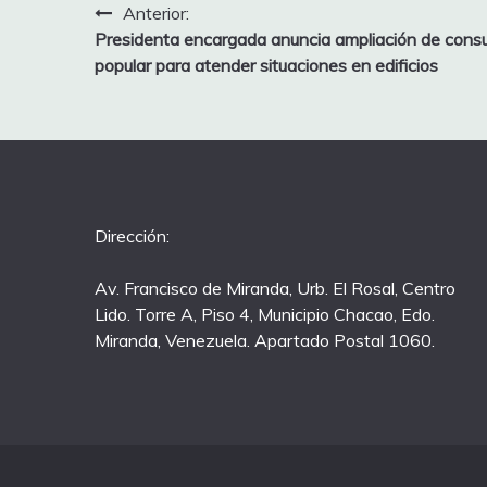
Anterior:
Presidenta encargada anuncia ampliación de consu
popular para atender situaciones en edificios
Dirección:
Av. Francisco de Miranda, Urb. El Rosal, Centro
Lido. Torre A, Piso 4, Municipio Chacao, Edo.
Miranda, Venezuela. Apartado Postal 1060.