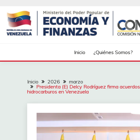
Inicio
¿Quiénes Somos?
Inicio
2026
marzo
Presidenta (E) Delcy Rodríguez firma acuerdos 
hidrocarburos en Venezuela