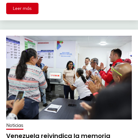
Leer más
Noticias
Venezuela reivindica la memoria