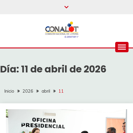
Día:
11 de abril de 2026
Inicio
2026
abril
11