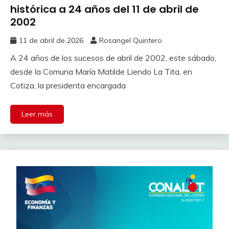
histórica a 24 años del 11 de abril de
2002
11 de abril de 2026
Rosangel Quintero
A 24 años de los sucesos de abril de 2002, este sábado,
desde la Comuna María Matilde Liendo La Tita, en
Cotiza, la presidenta encargada
Leer más