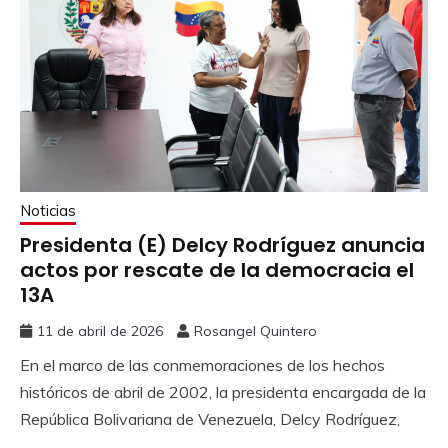
Noticias
Presidenta (E) Delcy Rodríguez anuncia
actos por rescate de la democracia el
13A
11 de abril de 2026
Rosangel Quintero
En el marco de las conmemoraciones de los hechos
históricos de abril de 2002, la presidenta encargada de la
República Bolivariana de Venezuela, Delcy Rodríguez,