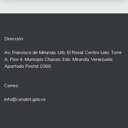
Dirección:
Av. Francisco de Miranda, Urb. El Rosal, Centro Lido. Torre
A, Piso 4, Municipio Chacao, Edo. Miranda, Venezuela.
Apartado Postal 1060.
Correo:
info@conalot.gob.ve