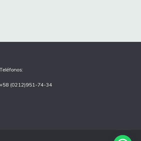
Teléfonos:
+58 (0212)951-74-34