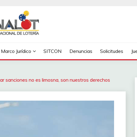
Marco Jurídico
SITCON
Denuncias
Solicitudes
Ju
ar sanciones no es limosna, son nuestros derechos