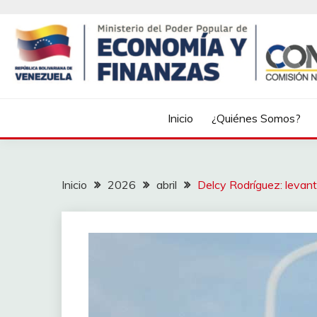
Inicio
¿Quiénes Somos?
Inicio
2026
abril
Delcy Rodríguez: levant