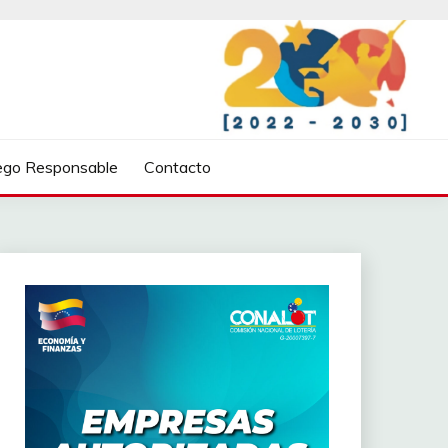
ego Responsable
Contacto