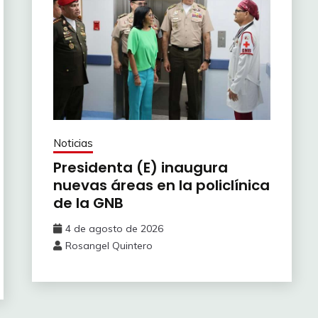
Noticias
Presidenta (E) inaugura
nuevas áreas en la policlínica
de la GNB
4 de agosto de 2026
Rosangel Quintero