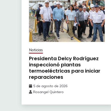
Noticias
Presidenta Delcy Rodríguez
inspeccionó plantas
termoeléctricas para iniciar
reparaciones
5 de agosto de 2026
Rosangel Quintero