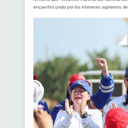
encuentra unida por los intereses supremos de l