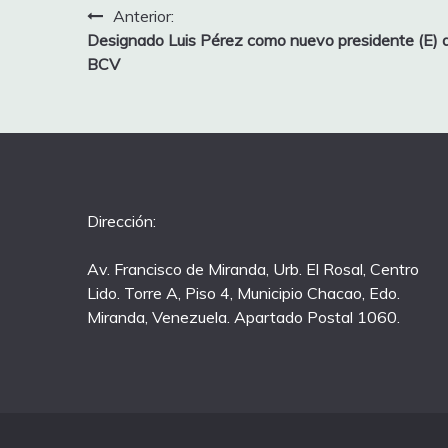
Anterior:
Designado Luis Pérez como nuevo presidente (E) d
BCV
Dirección:
Av. Francisco de Miranda, Urb. El Rosal, Centro
Lido. Torre A, Piso 4, Municipio Chacao, Edo.
Miranda, Venezuela. Apartado Postal 1060.