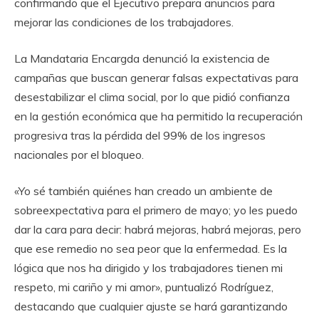
confirmando que el Ejecutivo prepara anuncios para
mejorar las condiciones de los trabajadores.
La Mandataria Encargda denunció la existencia de
campañas que buscan generar falsas expectativas para
desestabilizar el clima social, por lo que pidió confianza
en la gestión económica que ha permitido la recuperación
progresiva tras la pérdida del 99% de los ingresos
nacionales por el bloqueo.
«Yo sé también quiénes han creado un ambiente de
sobreexpectativa para el primero de mayo; yo les puedo
dar la cara para decir: habrá mejoras, habrá mejoras, pero
que ese remedio no sea peor que la enfermedad. Es la
lógica que nos ha dirigido y los trabajadores tienen mi
respeto, mi cariño y mi amor», puntualizó Rodríguez,
destacando que cualquier ajuste se hará garantizando