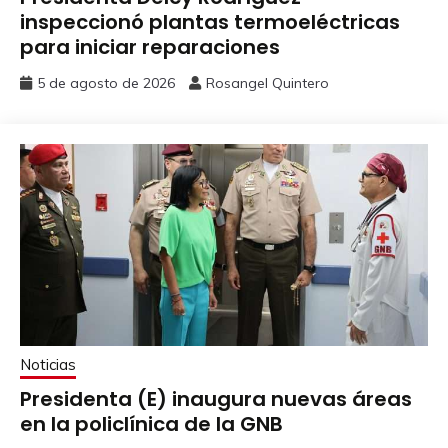
inspeccionó plantas termoeléctricas
para iniciar reparaciones
5 de agosto de 2026
Rosangel Quintero
Noticias
Presidenta (E) inaugura nuevas áreas
en la policlínica de la GNB