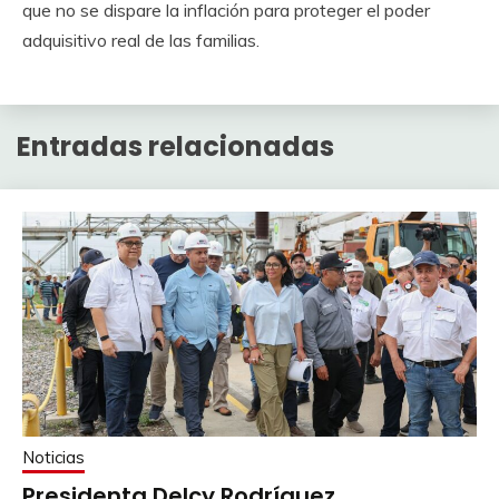
que no se dispare la inflación para proteger el poder
adquisitivo real de las familias.
Entradas relacionadas
Noticias
Presidenta Delcy Rodríguez