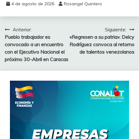
4 de agosto de 2026
Rosangel Quintero
Anterior:
Siguiente:
Pueblo trabajador es
«Regresen a su patria»: Delcy
convocado a un encuentro
Rodríguez convoca al retorno
con el Ejecutivo Nacional el
de talentos venezolanos
próximo 30-Abril en Caracas