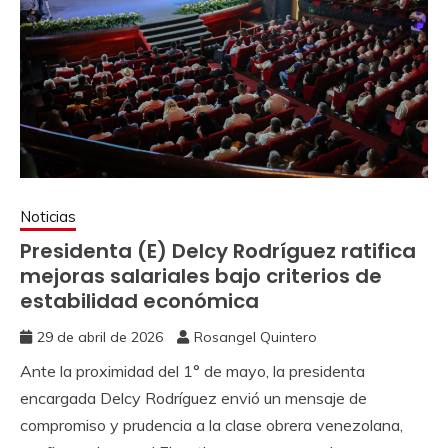
Noticias
Presidenta (E) Delcy Rodríguez ratifica
mejoras salariales bajo criterios de
estabilidad económica
29 de abril de 2026
Rosangel Quintero
Ante la proximidad del 1° de mayo, la presidenta
encargada Delcy Rodríguez envió un mensaje de
compromiso y prudencia a la clase obrera venezolana,