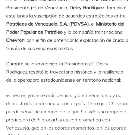
Presidenta (E) de Venezuela,
Delcy Rodríguez
, formalizó
este lunes la suscripción de acuerdos estratégicos entre
Petróleos de Venezuela, S.A. (PDVSA)
, el
Ministerio del
Poder Popular de Petróleo
y la compañía transnacional
Chevron
, con el fin de potenciar la explotación de crudo a
través de sus empresas mixtas.
Durante su intervención, la Presidenta (E) Delcy
Rodríguez resaltó la trayectoria histórica y la resiliencia
de la operadora estadounidense en territorio nacional:
«Chevron ya tiene más de un siglo en Venezuela y ha
demostrado compromiso con el país. Creo que Chevron
puede servir de ejemplo de lo que ha sido una empresa
productora de hidrocarburos comprometida con
Venezuela, que en los peores momentos, en las peores