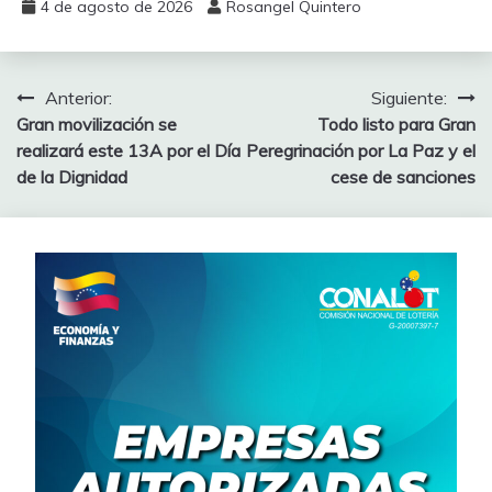
4 de agosto de 2026
Rosangel Quintero
Anterior:
Siguiente:
Gran movilización se
Todo listo para Gran
realizará este 13A por el Día
Peregrinación por La Paz y el
de la Dignidad
cese de sanciones