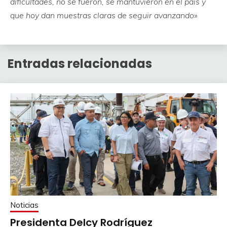
dificultades, no se fueron, se mantuvieron en el país y
que hoy dan muestras claras de seguir avanzando»
Entradas relacionadas
Noticias
Presidenta Delcy Rodríguez