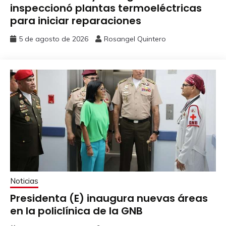
inspeccionó plantas termoeléctricas
para iniciar reparaciones
5 de agosto de 2026
Rosangel Quintero
Noticias
Presidenta (E) inaugura nuevas áreas
en la policlínica de la GNB