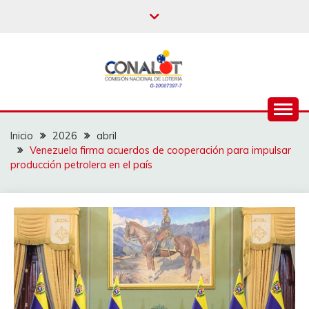
Inicio
2026
abril
Venezuela firma acuerdos de cooperación para impulsar
producción petrolera en el país