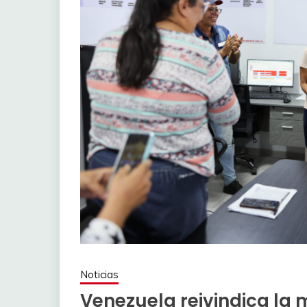
Noticias
Venezuela reivindica la 