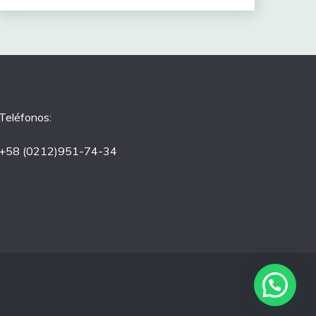
Teléfonos:
+58 (0212)951-74-34