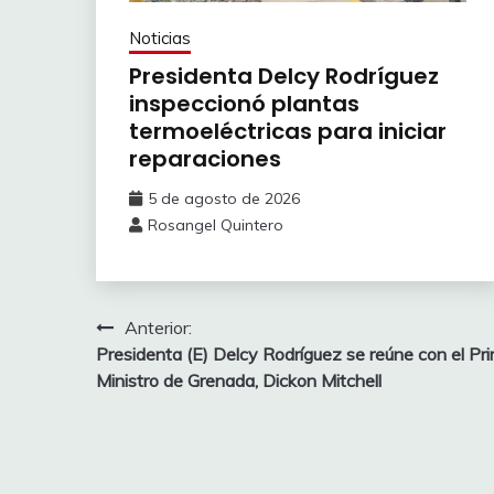
Noticias
Presidenta Delcy Rodríguez
inspeccionó plantas
termoeléctricas para iniciar
reparaciones
5 de agosto de 2026
Rosangel Quintero
Anterior:
Presidenta (E) Delcy Rodríguez se reúne con el Pr
Ministro de Grenada, Dickon Mitchell