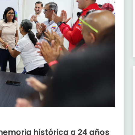
memoria histórica a 24 años