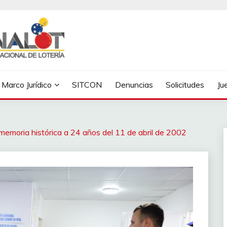
Marco Jurídico
SITCON
Denuncias
Solicitudes
Ju
 memoria histórica a 24 años del 11 de abril de 2002