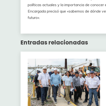
políticas actuales y la importancia de conocer e
Encargada precisó que «sabemos de dónde veni
futuro».
Entradas relacionadas