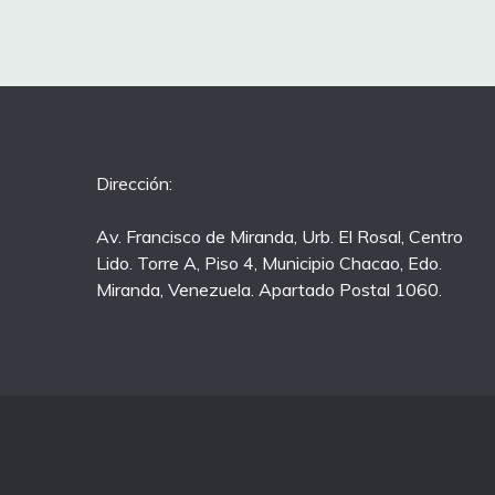
Dirección:
Av. Francisco de Miranda, Urb. El Rosal, Centro
Lido. Torre A, Piso 4, Municipio Chacao, Edo.
Miranda, Venezuela. Apartado Postal 1060.