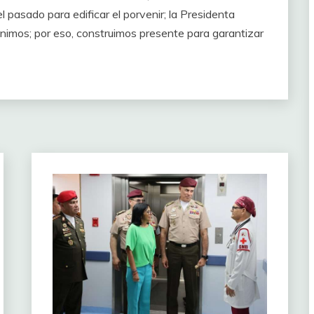
l pasado para edificar el porvenir; la Presidenta
mos; por eso, construimos presente para garantizar