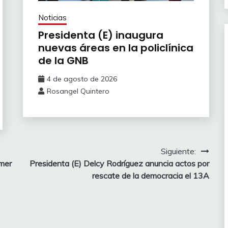
Noticias
Presidenta (E) inaugura
nuevas áreas en la policlínica
de la GNB
4 de agosto de 2026
Rosangel Quintero
Siguiente:
imer
Presidenta (E) Delcy Rodríguez anuncia actos por
rescate de la democracia el 13A