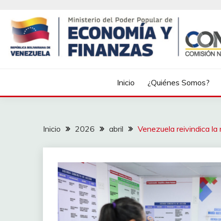
Inicio
¿Quiénes Somos?
Inicio
2026
abril
Venezuela reivindica la