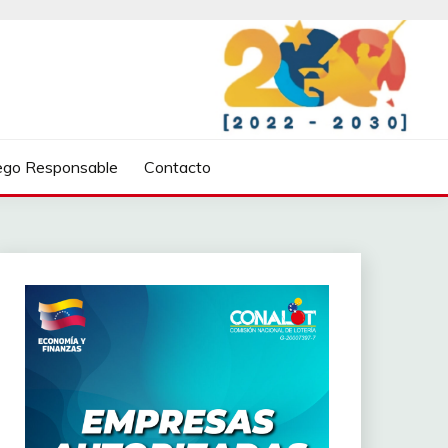
ego Responsable
Contacto