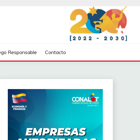
ego Responsable
Contacto