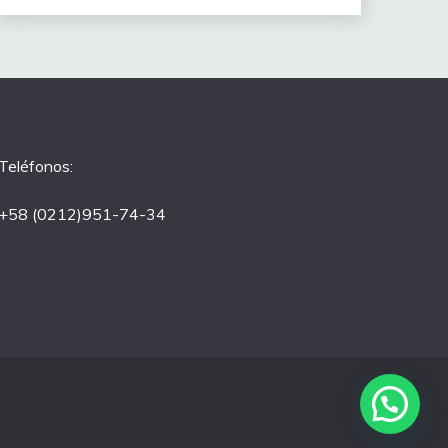
Teléfonos:
+58 (0212)951-74-34