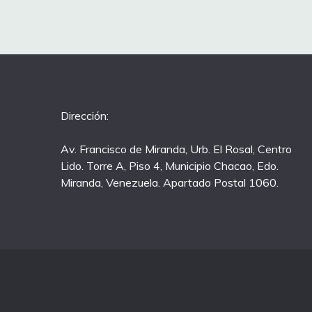
Dirección:
Av. Francisco de Miranda, Urb. El Rosal, Centro
Lido. Torre A, Piso 4, Municipio Chacao, Edo.
Miranda, Venezuela. Apartado Postal 1060.