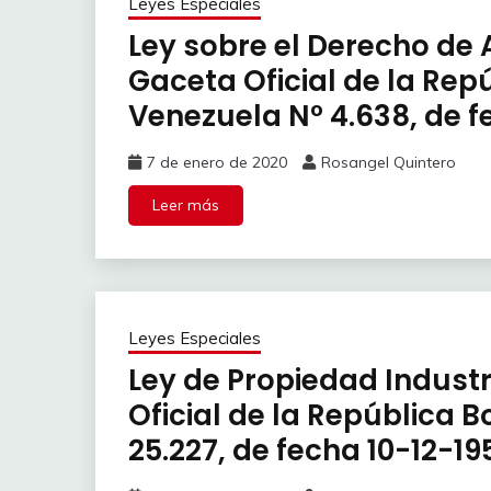
Leyes Especiales
Ley sobre el Derecho de 
Gaceta Oficial de la Rep
Venezuela N° 4.638, de f
7 de enero de 2020
Rosangel Quintero
Leer más
Leyes Especiales
Ley de Propiedad Industr
Oficial de la República 
25.227, de fecha 10-12-19