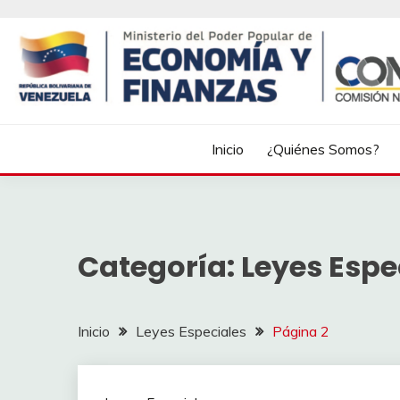
Inicio
¿Quiénes Somos?
Categoría:
Leyes Espe
Inicio
Leyes Especiales
Página 2