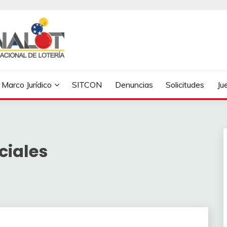
Marco Jurídico
SITCON
Denuncias
Solicitudes
Ju
ciales