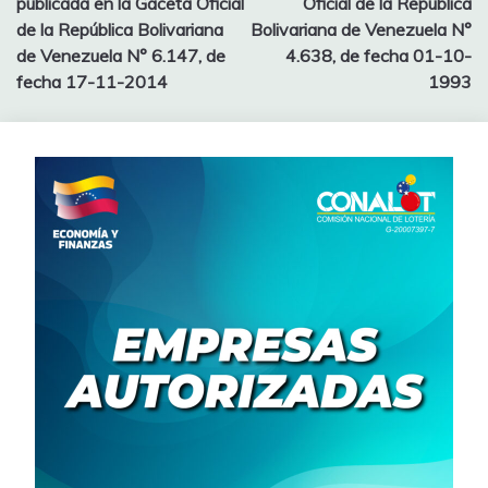
publicada en la Gaceta Oficial
Oficial de la República
de la República Bolivariana
Bolivariana de Venezuela N°
de Venezuela N° 6.147, de
4.638, de fecha 01-10-
fecha 17-11-2014
1993