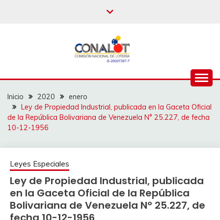
Inicio
2020
enero
Ley de Propiedad Industrial, publicada en la Gaceta Oficial
de la República Bolivariana de Venezuela N° 25.227, de fecha
10-12-1956
Leyes Especiales
Ley de Propiedad Industrial, publicada
en la Gaceta Oficial de la República
Bolivariana de Venezuela N° 25.227, de
fecha 10-12-1956