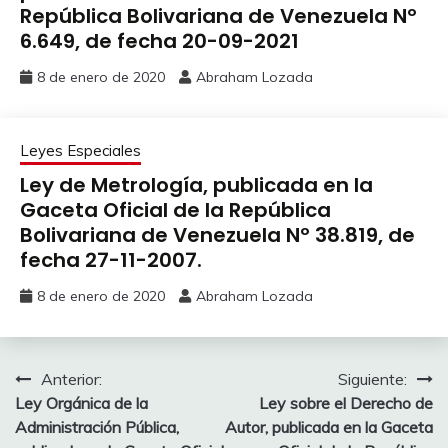
República Bolivariana de Venezuela Nº
6.649, de fecha 20-09-2021
8 de enero de 2020
Abraham Lozada
Leyes Especiales
Ley de Metrología, publicada en la
Gaceta Oficial de la República
Bolivariana de Venezuela Nº 38.819, de
fecha 27-11-2007.
8 de enero de 2020
Abraham Lozada
Anterior:
Siguiente:
Ley Orgánica de la
Ley sobre el Derecho de
Administración Pública,
Autor, publicada en la Gaceta