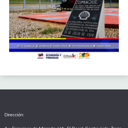
Dirección: