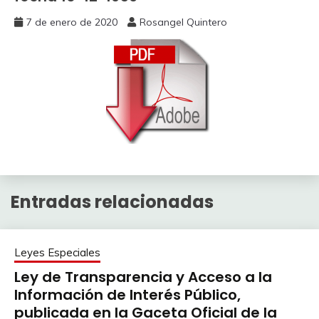
7 de enero de 2020
Rosangel Quintero
Entradas relacionadas
Leyes Especiales
Ley de Transparencia y Acceso a la
Información de Interés Público,
publicada en la Gaceta Oficial de la