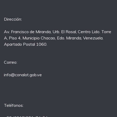
Dirección:
Av. Francisco de Miranda, Urb. El Rosal, Centro Lido. Torre
A, Piso 4, Municipio Chacao, Edo. Miranda, Venezuela.
Apartado Postal 1060.
Correo:
info@conalot.gob.ve
Teléfonos: