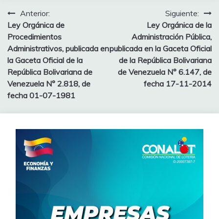
Anterior:
Siguiente:
Ley Orgánica de
Ley Orgánica de la
Procedimientos
Administración Pública,
Administrativos, publicada en
publicada en la Gaceta Oficial
la Gaceta Oficial de la
de la República Bolivariana
República Bolivariana de
de Venezuela N° 6.147, de
Venezuela N° 2.818, de
fecha 17-11-2014
fecha 01-07-1981