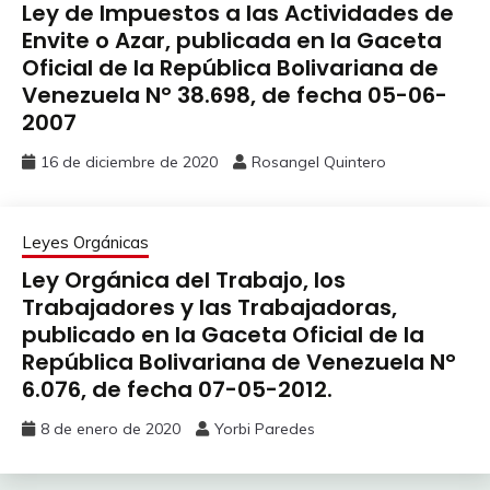
Ley de Impuestos a las Actividades de
Envite o Azar, publicada en la Gaceta
Oficial de la República Bolivariana de
Venezuela N° 38.698, de fecha 05-06-
2007
16 de diciembre de 2020
Rosangel Quintero
Leyes Orgánicas
Ley Orgánica del Trabajo, los
Trabajadores y las Trabajadoras,
publicado en la Gaceta Oficial de la
República Bolivariana de Venezuela N°
6.076, de fecha 07-05-2012.
8 de enero de 2020
Yorbi Paredes