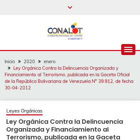
Inicio
2020
enero
Ley Orgánica Contra la Delincuencia Organizada y
Financiamiento al Terrorismo, publicada en la Gaceta Oficial
de la República Bolivariana de Venezuela N° 39.912, de fecha
30-04-2012
Leyes Orgánicas
Ley Orgánica Contra la Delincuencia
Organizada y Financiamiento al
Terrorismo, publicada en la Gaceta