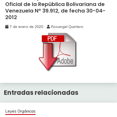
Oficial de la República Bolivariana de
Venezuela N° 39.912, de fecha 30-04-
2012
7 de enero de 2020
Rosangel Quintero
Entradas relacionadas
Leyes Orgánicas