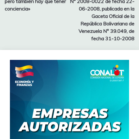
pero también hay que tener
N° 2008-0022 de fecha 22-
conciencia»
06-2008, publicada en la
Gaceta Oficial de la
República Bolivariana de
Venezuela N° 39.049, de
fecha 31-10-2008