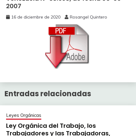
2007
16 de diciembre de 2020
Rosangel Quintero
Entradas relacionadas
Leyes Orgánicas
Ley Orgánica del Trabajo, los
Trabajadores y las Trabajadoras,