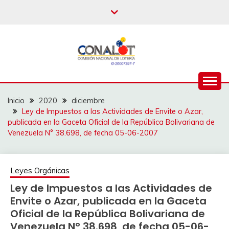
Inicio
2020
diciembre
Ley de Impuestos a las Actividades de Envite o Azar,
publicada en la Gaceta Oficial de la República Bolivariana de
Venezuela N° 38.698, de fecha 05-06-2007
Leyes Orgánicas
Ley de Impuestos a las Actividades de
Envite o Azar, publicada en la Gaceta
Oficial de la República Bolivariana de
Venezuela N° 38.698, de fecha 05-06-