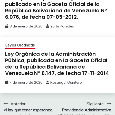
publicado en la Gaceta Oficial de la
República Bolivariana de Venezuela N°
6.076, de fecha 07-05-2012.
8 de enero de 2020
Yorbi Paredes
Leyes Orgánicas
Ley Orgánica de la Administración
Pública, publicada en la Gaceta Oficial
de la República Bolivariana de
Venezuela N° 6.147, de fecha 17-11-2014
7 de enero de 2020
Rosangel Quintero
Anterior:
Siguiente:
«Hay que tener esperanza,
Providencia Administrativa