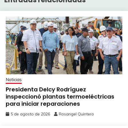
Noticias
Presidenta Delcy Rodríguez
inspeccionó plantas termoeléctricas
para iniciar reparaciones
5 de agosto de 2026
Rosangel Quintero