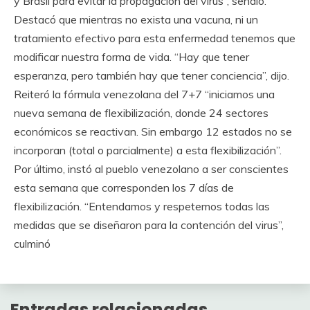
y Brasil para evitar la propagación del virus”, señaló.
Destacó que mientras no exista una vacuna, ni un
tratamiento efectivo para esta enfermedad tenemos que
modificar nuestra forma de vida. “Hay que tener
esperanza, pero también hay que tener conciencia”, dijo.
Reiteró la fórmula venezolana del 7+7 “iniciamos una
nueva semana de flexibilización, donde 24 sectores
económicos se reactivan. Sin embargo 12 estados no se
incorporan (total o parcialmente) a esta flexibilización”.
Por último, instó al pueblo venezolano a ser conscientes
esta semana que corresponden los 7 días de
flexibilización. “Entendamos y respetemos todas las
medidas que se diseñaron para la contención del virus”,
culminó
Entradas relacionadas