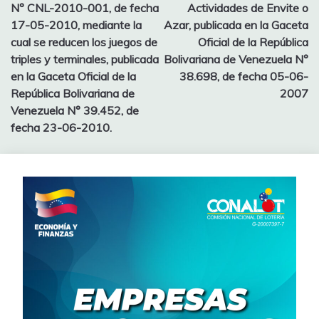
N° CNL-2010-001, de fecha
Actividades de Envite o
17-05-2010, mediante la
Azar, publicada en la Gaceta
cual se reducen los juegos de
Oficial de la República
triples y terminales, publicada
Bolivariana de Venezuela N°
en la Gaceta Oficial de la
38.698, de fecha 05-06-
República Bolivariana de
2007
Venezuela N° 39.452, de
fecha 23-06-2010.