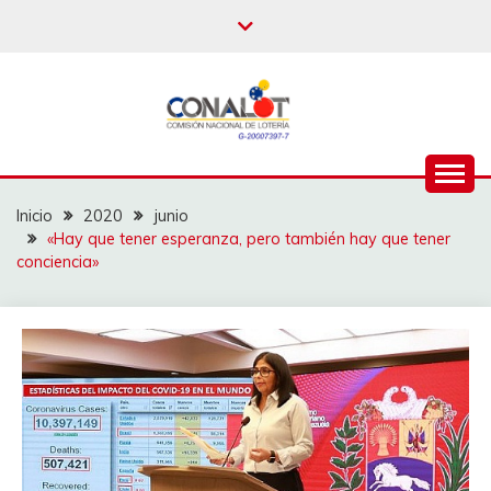
Inicio
2020
junio
«Hay que tener esperanza, pero también hay que tener
conciencia»