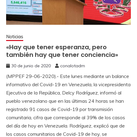
Noticias
«Hay que tener esperanza, pero
también hay que tener conciencia»
30 de junio de 2020
conalotadm
(MPPEF 29-06-2020).- Este lunes mediante un balance
informativo del Covid-19 en Venezuela, la vicepresidenta
Ejecutiva de la República, Delcy Rodríguez, informó al
pueblo venezolano que en las últimas 24 horas se han
registrado 91 casos de Covid-19 por transmisión
comunitaria, cifra que corresponde al 39% de los casos
del día de hoy en Venezuela. Rodríguez, explicó que de
los casos comunitarios de Covid-19 de hoy, se