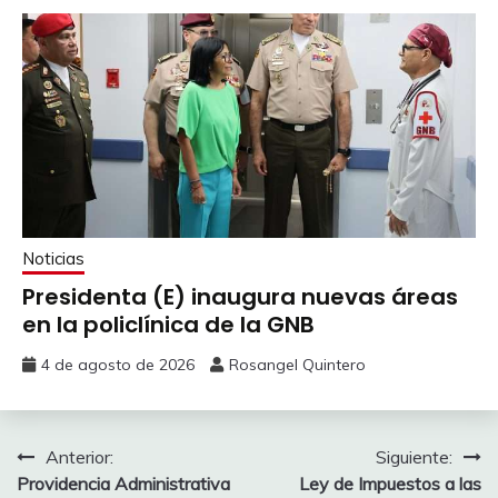
Noticias
Presidenta (E) inaugura nuevas áreas
en la policlínica de la GNB
4 de agosto de 2026
Rosangel Quintero
Anterior:
Siguiente:
Providencia Administrativa
Ley de Impuestos a las