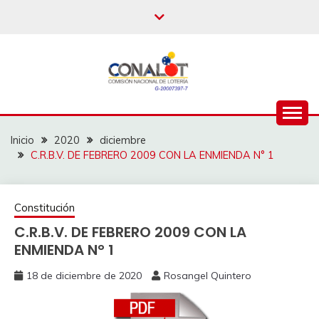
Inicio
2020
diciembre
C.R.B.V. DE FEBRERO 2009 CON LA ENMIENDA N° 1
Constitución
C.R.B.V. DE FEBRERO 2009 CON LA
ENMIENDA N° 1
18 de diciembre de 2020
Rosangel Quintero