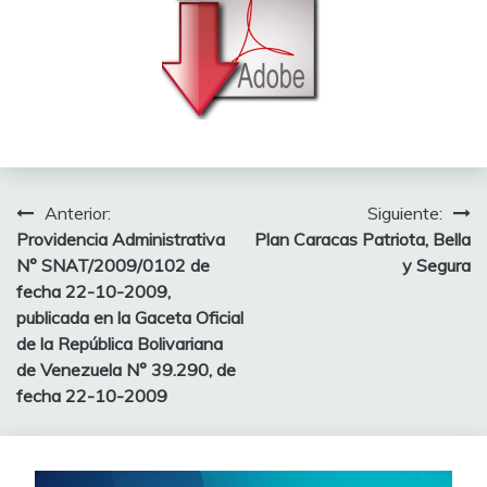
Anterior:
Siguiente:
Providencia Administrativa
Plan Caracas Patriota, Bella
N° SNAT/2009/0102 de
y Segura
fecha 22-10-2009,
publicada en la Gaceta Oficial
de la República Bolivariana
de Venezuela N° 39.290, de
fecha 22-10-2009