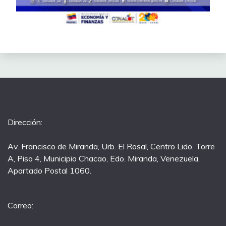
Dirección:
Av. Francisco de Miranda, Urb. El Rosal, Centro Lido. Torre
A, Piso 4, Municipio Chacao, Edo. Miranda, Venezuela.
Apartado Postal 1060.
Correo: