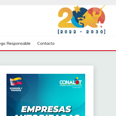
ego Responsable
Contacto