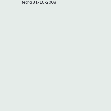
fecha 31-10-2008