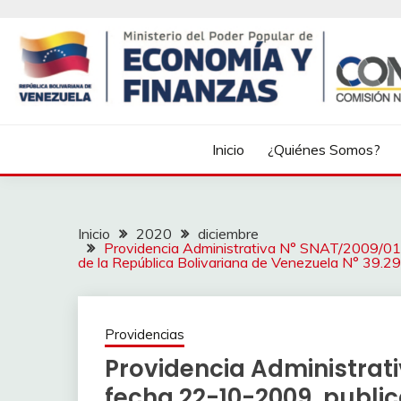
Inicio
¿Quiénes Somos?
Inicio
2020
diciembre
Providencia Administrativa N° SNAT/2009/010
de la República Bolivariana de Venezuela N° 39.
Providencias
Providencia Administrat
fecha 22-10-2009, public