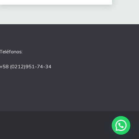
Teléfonos:
+58 (0212)951-74-34