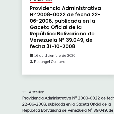
Providencia Administrativa
N° 2008-0022 de fecha 22-
06-2008, publicada en la
Gaceta Oficial de la
República Bolivariana de
Venezuela N° 39.049, de
fecha 31-10-2008
16 de diciembre de 2020
Rosangel Quintero
Anterior:
Providencia Administrativa N° 2008-0022 de fec
22-06-2008, publicada en la Gaceta Oficial de la
República Bolivariana de Venezuela N° 39.049, de