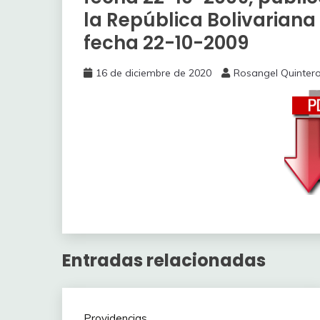
la República Bolivariana
fecha 22-10-2009
16 de diciembre de 2020
Rosangel Quinter
Entradas relacionadas
Providencias