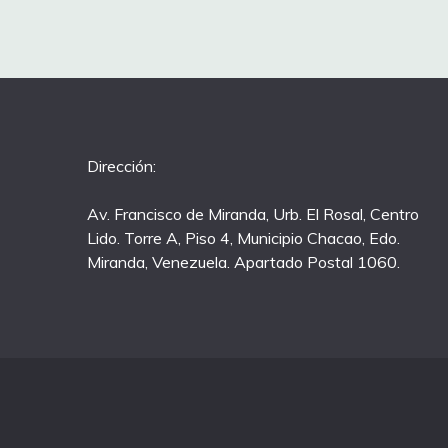
Dirección:
Av. Francisco de Miranda, Urb. El Rosal, Centro
Lido. Torre A, Piso 4, Municipio Chacao, Edo.
Miranda, Venezuela. Apartado Postal 1060.