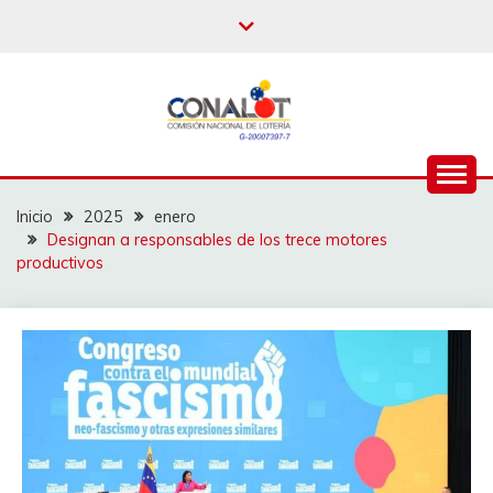
Inicio
2025
enero
Designan a responsables de los trece motores
productivos