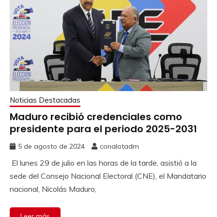
Noticias Destacadas
Maduro recibió credenciales como
presidente para el periodo 2025-2031
5 de agosto de 2024
conalotadm
El lunes 29 de julio en las horas de la tarde, asistió a la
sede del Consejo Nacional Electoral (CNE), el Mandatario
nacional, Nicolás Maduro,
Leer más