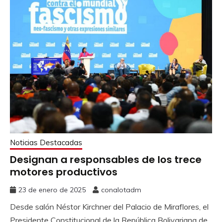
Noticias Destacadas
Designan a responsables de los trece
motores productivos
23 de enero de 2025
conalotadm
Desde salón Néstor Kirchner del Palacio de Miraflores, el
Presidente Constitucional de la República Bolivariana de