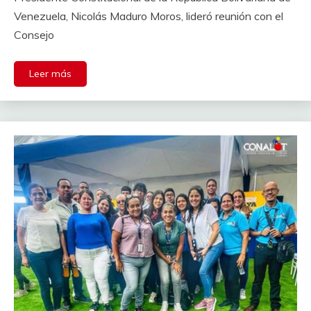
Venezuela, Nicolás Maduro Moros, lideró reunión con el
Consejo
Leer más