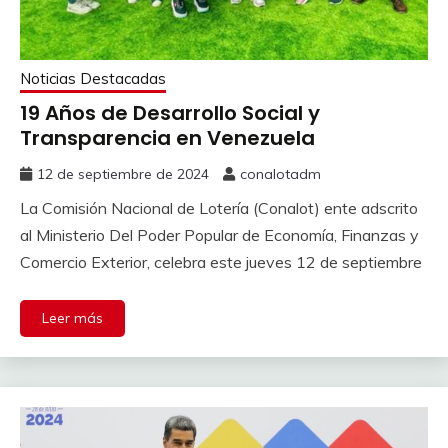
Noticias Destacadas
19 Años de Desarrollo Social y
Transparencia en Venezuela
12 de septiembre de 2024
conalotadm
La Comisión Nacional de Lotería (Conalot) ente adscrito
al Ministerio Del Poder Popular de Economía, Finanzas y
Comercio Exterior, celebra este jueves 12 de septiembre
Leer más