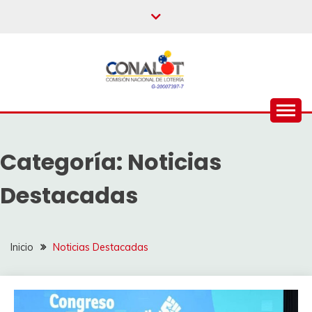
Categoría:
Noticias
Destacadas
Inicio
Noticias Destacadas