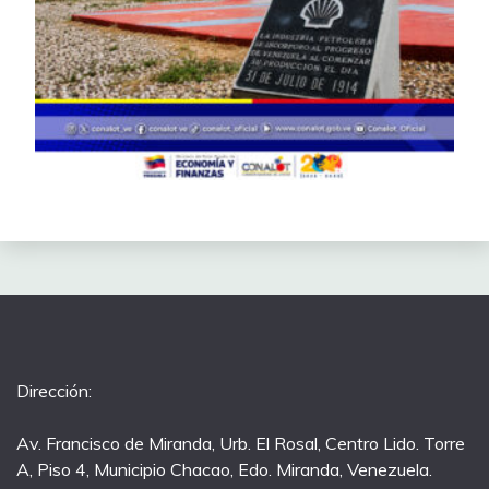
Dirección:
Av. Francisco de Miranda, Urb. El Rosal, Centro Lido. Torre
A, Piso 4, Municipio Chacao, Edo. Miranda, Venezuela.