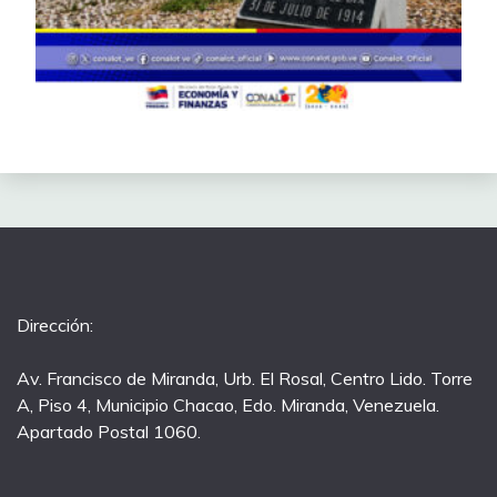
Dirección:
Av. Francisco de Miranda, Urb. El Rosal, Centro Lido. Torre
A, Piso 4, Municipio Chacao, Edo. Miranda, Venezuela.
Apartado Postal 1060.