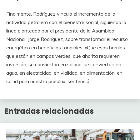
Finalmente, Rodríguez vinculó el incremento de la
actividad petrolera con el bienestar social, siguiendo la
línea planteada por el presidente de la Asamblea
Nacional, Jorge Rodríguez, sobre transformar el recurso
energético en beneficios tangibles. «Que esos barriles
que están en campos verdes, que ahorita requieren
inversión, se conviertan en salario, se conviertan en
agua, en electricidad, en vialidad, en alimentación, en
salud para nuestro pueblo», sentenció.
Entradas relacionadas