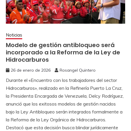
Noticias
Modelo de gestión antibloqueo será
incorporado a la Reforma de la Ley de
Hidrocarburos
26 de enero de 2026
Rosangel Quintero
Durante el «Encuentro con los trabajadores del sector
Hidrocarburos», realizado en la Refinería Puerto La Cruz,
la Presidenta Encargada de Venezuela, Delcy Rodríguez,
anunció que los exitosos modelos de gestión nacidos
bajo la Ley Antibloqueo serán integrados formalmente a
la Reforma de la Ley Orgánica de Hidrocarburos.
Destacó que esta decisión busca blindar jurídicamente