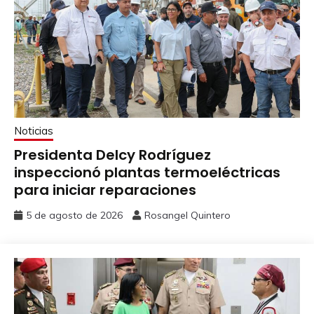
Noticias
Presidenta Delcy Rodríguez
inspeccionó plantas termoeléctricas
para iniciar reparaciones
5 de agosto de 2026
Rosangel Quintero