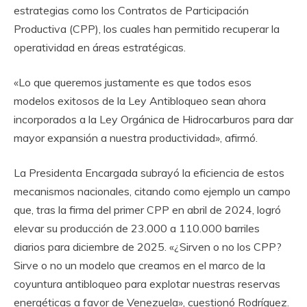
estrategias como los Contratos de Participación
Productiva (CPP), los cuales han permitido recuperar la
operatividad en áreas estratégicas.
«Lo que queremos justamente es que todos esos
modelos exitosos de la Ley Antibloqueo sean ahora
incorporados a la Ley Orgánica de Hidrocarburos para dar
mayor expansión a nuestra productividad», afirmó.
La Presidenta Encargada subrayó la eficiencia de estos
mecanismos nacionales, citando como ejemplo un campo
que, tras la firma del primer CPP en abril de 2024, logró
elevar su producción de 23.000 a 110.000 barriles
diarios para diciembre de 2025. «¿Sirven o no los CPP?
Sirve o no un modelo que creamos en el marco de la
coyuntura antibloqueo para explotar nuestras reservas
energéticas a favor de Venezuela», cuestionó Rodríguez.