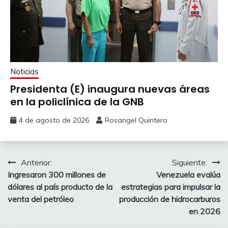
Noticias
Presidenta (E) inaugura nuevas áreas
en la policlínica de la GNB
4 de agosto de 2026
Rosangel Quintero
Anterior:
Siguiente:
Ingresaron 300 millones de
Venezuela evalúa
dólares al país producto de la
estrategias para impulsar la
venta del petróleo
producción de hidrocarburos
en 2026