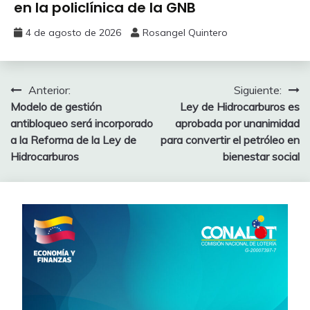
en la policlínica de la GNB
4 de agosto de 2026
Rosangel Quintero
Anterior:
Siguiente:
Modelo de gestión
Ley de Hidrocarburos es
antibloqueo será incorporado
aprobada por unanimidad
a la Reforma de la Ley de
para convertir el petróleo en
Hidrocarburos
bienestar social