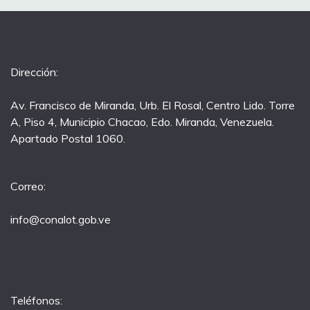
Dirección:
Av. Francisco de Miranda, Urb. El Rosal, Centro Lido. Torre
A, Piso 4, Municipio Chacao, Edo. Miranda, Venezuela.
Apartado Postal 1060.
Correo:
info@conalot.gob.ve
Teléfonos: