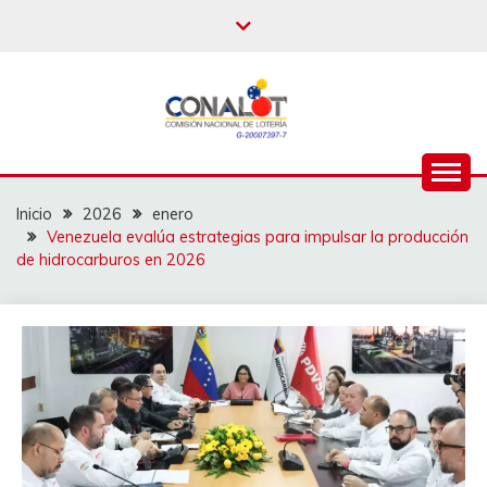
Inicio
2026
enero
Venezuela evalúa estrategias para impulsar la producción
de hidrocarburos en 2026