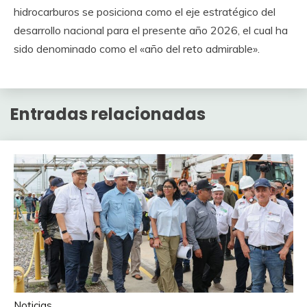
hidrocarburos se posiciona como el eje estratégico del
desarrollo nacional para el presente año 2026, el cual ha
sido denominado como el «año del reto admirable».
Entradas relacionadas
Noticias