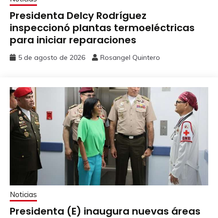
Presidenta Delcy Rodríguez
inspeccionó plantas termoeléctricas
para iniciar reparaciones
5 de agosto de 2026
Rosangel Quintero
Noticias
Presidenta (E) inaugura nuevas áreas