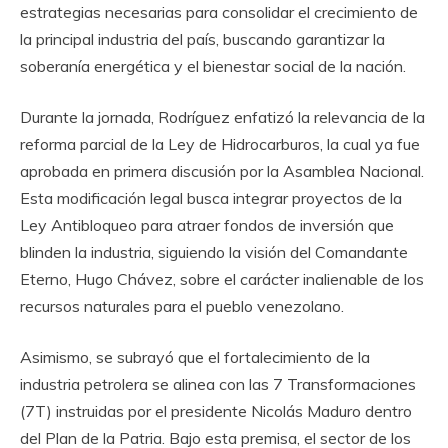
estrategias necesarias para consolidar el crecimiento de
la principal industria del país, buscando garantizar la
soberanía energética y el bienestar social de la nación.
Durante la jornada, Rodríguez enfatizó la relevancia de la
reforma parcial de la Ley de Hidrocarburos, la cual ya fue
aprobada en primera discusión por la Asamblea Nacional.
Esta modificación legal busca integrar proyectos de la
Ley Antibloqueo para atraer fondos de inversión que
blinden la industria, siguiendo la visión del Comandante
Eterno, Hugo Chávez, sobre el carácter inalienable de los
recursos naturales para el pueblo venezolano.
Asimismo, se subrayó que el fortalecimiento de la
industria petrolera se alinea con las 7 Transformaciones
(7T) instruidas por el presidente Nicolás Maduro dentro
del Plan de la Patria. Bajo esta premisa, el sector de los