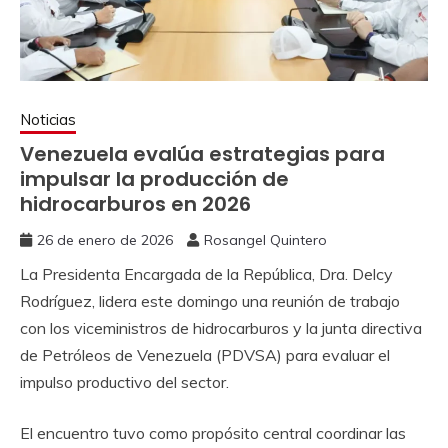
Noticias
Venezuela evalúa estrategias para
impulsar la producción de
hidrocarburos en 2026
26 de enero de 2026
Rosangel Quintero
La Presidenta Encargada de la República, Dra. Delcy
Rodríguez, lidera este domingo una reunión de trabajo
con los viceministros de hidrocarburos y la junta directiva
de Petróleos de Venezuela (PDVSA) para evaluar el
impulso productivo del sector.
El encuentro tuvo como propósito central coordinar las