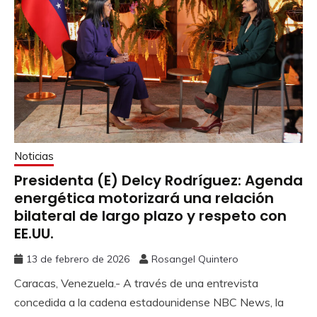
Noticias
Presidenta (E) Delcy Rodríguez: Agenda
energética motorizará una relación
bilateral de largo plazo y respeto con
EE.UU.
13 de febrero de 2026
Rosangel Quintero
Caracas, Venezuela.- A través de una entrevista
concedida a la cadena estadounidense NBC News, la