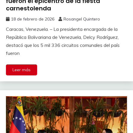
fueron el epicentro de la fiesta
carnestolenda
18 de febrero de 2026
Rosangel Quintero
Caracas, Venezuela. – La presidenta encargada de la
República Bolivariana de Venezuela, Delcy Rodríguez,
destacó que los 5 mil 336 circuitos comunales del país
fueron
Leer más