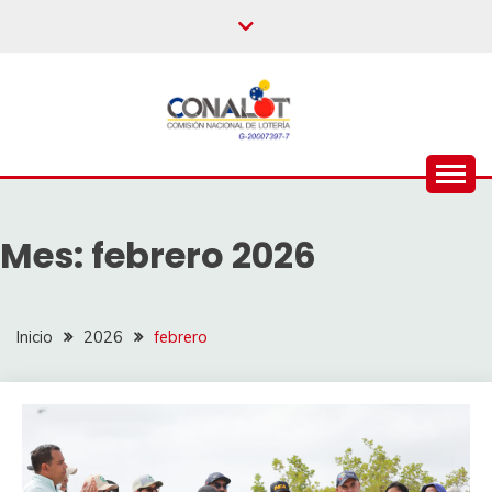
Mes:
febrero 2026
Inicio
2026
febrero