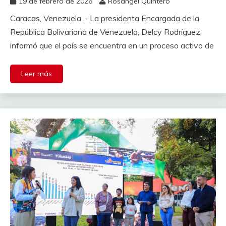
19 de febrero de 2026
Rosangel Quintero
Caracas, Venezuela .- La presidenta Encargada de la
República Bolivariana de Venezuela, Delcy Rodríguez,
informó que el país se encuentra en un proceso activo de
Leer más