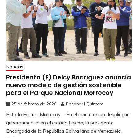
Noticias
Presidenta (E) Delcy Rodríguez anuncia
nuevo modelo de gestión sostenible
para el Parque Nacional Morrocoy
25 de febrero de 2026
Rosangel Quintero
Estado Falcón, Morrocoy. – En el marco de un despliegue
gubernamental en el estado Falcón, la presidenta
Encargada de la República Bolivariana de Venezuela,