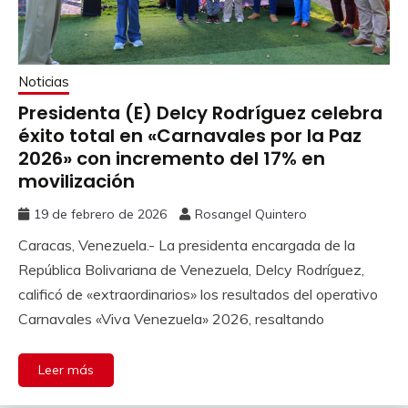
Noticias
Presidenta (E) Delcy Rodríguez celebra
éxito total en «Carnavales por la Paz
2026» con incremento del 17% en
movilización
19 de febrero de 2026
Rosangel Quintero
Caracas, Venezuela.- La presidenta encargada de la
República Bolivariana de Venezuela, Delcy Rodríguez,
calificó de «extraordinarios» los resultados del operativo
Carnavales «Viva Venezuela» 2026, resaltando
Leer más