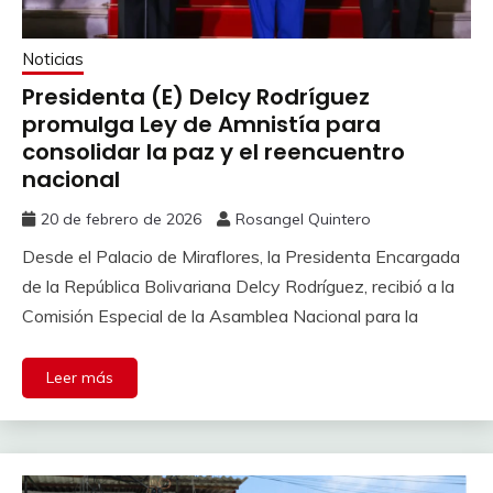
Noticias
Presidenta (E) Delcy Rodríguez
promulga Ley de Amnistía para
consolidar la paz y el reencuentro
nacional
20 de febrero de 2026
Rosangel Quintero
Desde el Palacio de Miraflores, la Presidenta Encargada
de la República Bolivariana Delcy Rodríguez, recibió a la
Comisión Especial de la Asamblea Nacional para la
Leer más