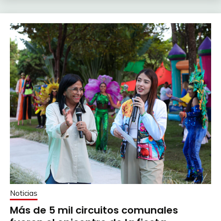
Noticias
Más de 5 mil circuitos comunales