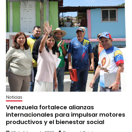
Noticias
Venezuela fortalece alianzas
internacionales para impulsar motores
productivos y el bienestar social