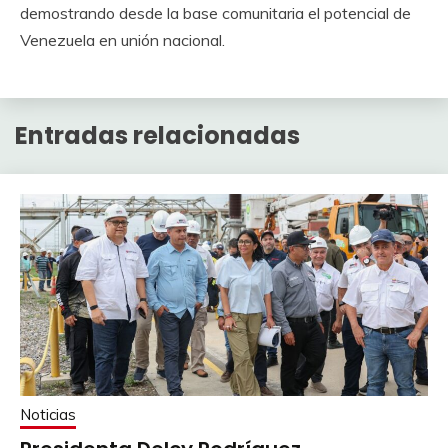
demostrando desde la base comunitaria el potencial de
Venezuela en unión nacional.
Entradas relacionadas
Noticias