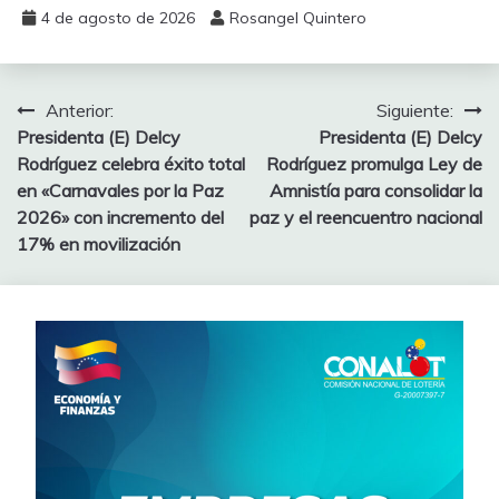
4 de agosto de 2026
Rosangel Quintero
Anterior:
Siguiente:
Presidenta (E) Delcy
Presidenta (E) Delcy
Rodríguez celebra éxito total
Rodríguez promulga Ley de
en «Carnavales por la Paz
Amnistía para consolidar la
2026» con incremento del
paz y el reencuentro nacional
17% en movilización