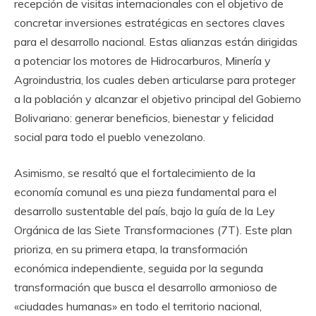
recepción de visitas internacionales con el objetivo de
concretar inversiones estratégicas en sectores claves
para el desarrollo nacional. Estas alianzas están dirigidas
a potenciar los motores de Hidrocarburos, Minería y
Agroindustria, los cuales deben articularse para proteger
a la población y alcanzar el objetivo principal del Gobierno
Bolivariano: generar beneficios, bienestar y felicidad
social para todo el pueblo venezolano.
Asimismo, se resaltó que el fortalecimiento de la
economía comunal es una pieza fundamental para el
desarrollo sustentable del país, bajo la guía de la Ley
Orgánica de las Siete Transformaciones (7T). Este plan
prioriza, en su primera etapa, la transformación
económica independiente, seguida por la segunda
transformación que busca el desarrollo armonioso de
«ciudades humanas» en todo el territorio nacional,