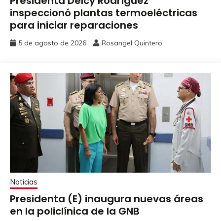
Presidenta Delcy Rodríguez
inspeccionó plantas termoeléctricas
para iniciar reparaciones
5 de agosto de 2026
Rosangel Quintero
Noticias
Presidenta (E) inaugura nuevas áreas
en la policlínica de la GNB