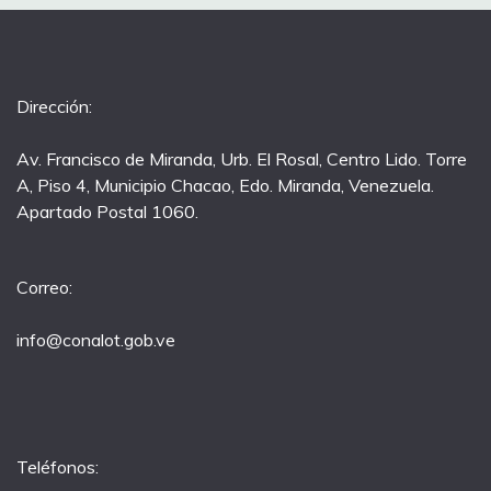
Dirección:
Av. Francisco de Miranda, Urb. El Rosal, Centro Lido. Torre
A, Piso 4, Municipio Chacao, Edo. Miranda, Venezuela.
Apartado Postal 1060.
Correo:
info@conalot.gob.ve
Teléfonos: