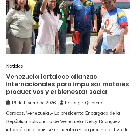
Noticias
Venezuela fortalece alianzas
internacionales para impulsar motores
productivos y el bienestar social
19 de febrero de 2026
Rosangel Quintero
Caracas, Venezuela .- La presidenta Encargada de la
República Bolivariana de Venezuela, Delcy Rodríguez,
informó que el país se encuentra en un proceso activo de