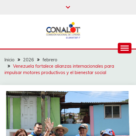
Inicio
2026
febrero
Venezuela fortalece alianzas internacionales para
impulsar motores productivos y el bienestar social