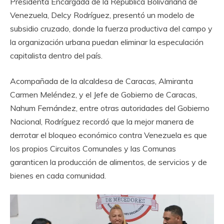
Presidenta Encargada de la República Bolivariana de
Venezuela, Delcy Rodríguez, presentó un modelo de
subsidio cruzado, donde la fuerza productiva del campo y
la organización urbana puedan eliminar la especulación
capitalista dentro del país.
Acompañada de la alcaldesa de Caracas, Almiranta
Carmen Meléndez, y el Jefe de Gobierno de Caracas,
Nahum Fernández, entre otras autoridades del Gobierno
Nacional, Rodríguez recordó que la mejor manera de
derrotar el bloqueo económico contra Venezuela es que
los propios Circuitos Comunales y las Comunas
garanticen la producción de alimentos, de servicios y de
bienes en cada comunidad.