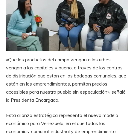
«Que los productos del campo vengan a las urbes,
vengan a las capitales y bueno, a través de los centros
de distribución que están en las bodegas comunales, que
están en los emprendimientos, permitan precios
accesibles para nuestro pueblo sin especulación», señaló
la Presidenta Encargada.
Esta alianza estratégica representa el nuevo modelo
económico para Venezuela, en el que todas las
economías: comunal, industrial y de emprendimiento