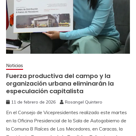
Noticias
Fuerza productiva del campo y la
organización urbana eliminarán la
especulación capitalista
11 de febrero de 2026
Rosangel Quintero
En el Consejo de Vicepresidentes realizado este martes
en la Oficina Presidencial de la Sala de Autogobierno de
la Comuna 8 Raíces de Los Mecedores, en Caracas, la