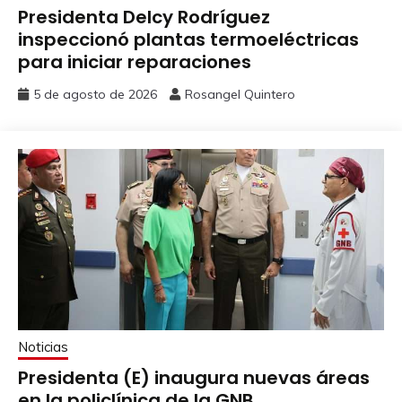
Presidenta Delcy Rodríguez
inspeccionó plantas termoeléctricas
para iniciar reparaciones
5 de agosto de 2026
Rosangel Quintero
Noticias
Presidenta (E) inaugura nuevas áreas
en la policlínica de la GNB