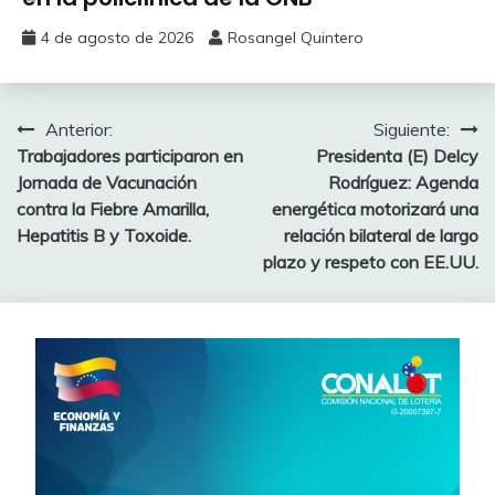
4 de agosto de 2026
Rosangel Quintero
Anterior:
Siguiente:
Trabajadores participaron en
Presidenta (E) Delcy
Jornada de Vacunación
Rodríguez: Agenda
contra la Fiebre Amarilla,
energética motorizará una
Hepatitis B y Toxoide.
relación bilateral de largo
plazo y respeto con EE.UU.