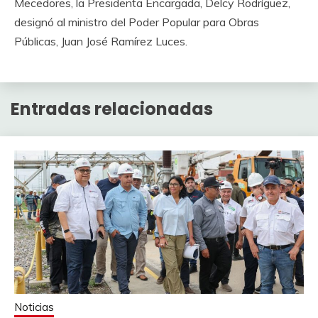
Mecedores, la Presidenta Encargada, Delcy Rodríguez,
designó al ministro del Poder Popular para Obras
Públicas, Juan José Ramírez Luces.
Entradas relacionadas
Noticias