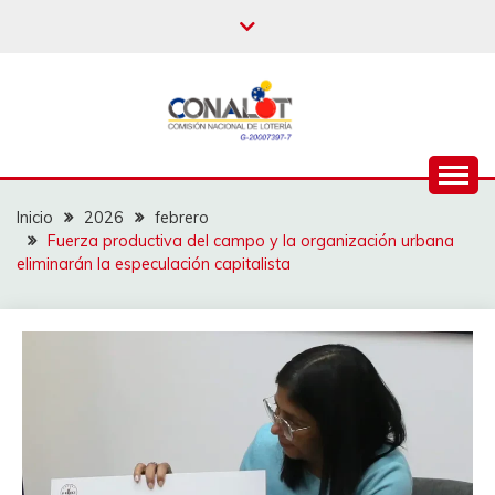
Inicio
2026
febrero
Fuerza productiva del campo y la organización urbana
eliminarán la especulación capitalista