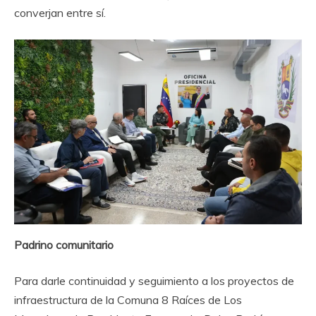
converjan entre sí.
Padrino comunitario
Para darle continuidad y seguimiento a los proyectos de
infraestructura de la Comuna 8 Raíces de Los