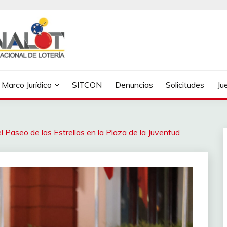
Marco Jurídico
SITCON
Denuncias
Solicitudes
Ju
 Paseo de las Estrellas en la Plaza de la Juventud