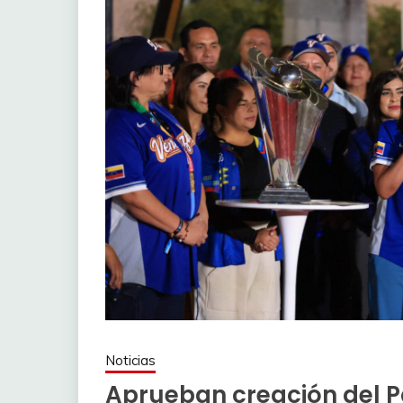
Noticias
Aprueban creación del Pa