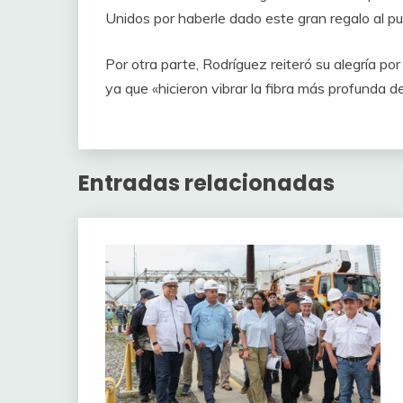
Unidos por haberle dado este gran regalo al p
Por otra parte, Rodríguez reiteró su alegría por
ya que «hicieron vibrar la fibra más profunda d
Entradas relacionadas