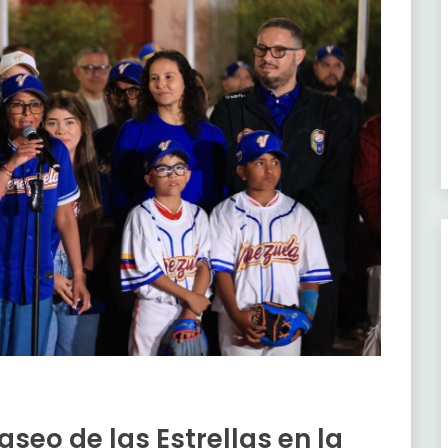
seo de las Estrellas en la