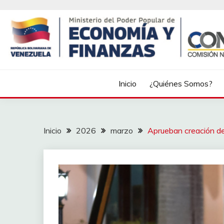
Inicio
¿Quiénes Somos?
Inicio
2026
marzo
Aprueban creación del