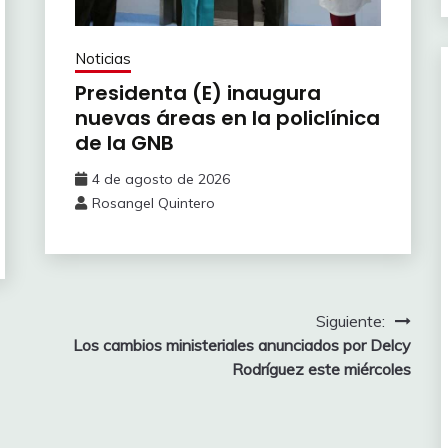
Noticias
Presidenta (E) inaugura
nuevas áreas en la policlínica
de la GNB
4 de agosto de 2026
Rosangel Quintero
Siguiente:
Los cambios ministeriales anunciados por Delcy
Rodríguez este miércoles