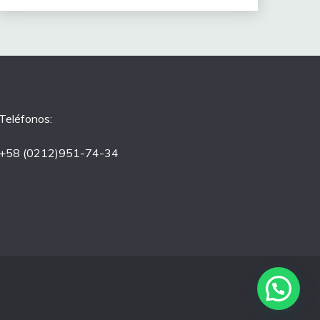
Teléfonos:
+58 (0212)951-74-34