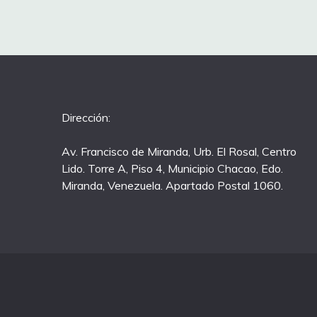
Dirección:
Av. Francisco de Miranda, Urb. El Rosal, Centro
Lido. Torre A, Piso 4, Municipio Chacao, Edo.
Miranda, Venezuela. Apartado Postal 1060.