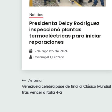
Noticias
Presidenta Delcy Rodríguez
inspeccionó plantas
termoeléctricas para iniciar
reparaciones
5 de agosto de 2026
Rosangel Quintero
Anterior:
Venezuela celebra pase de final al Clásico Mundial
tras vencer a Italia 4-2