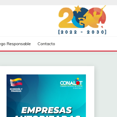
ego Responsable
Contacto