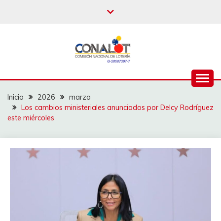
Inicio
2026
marzo
Los cambios ministeriales anunciados por Delcy Rodríguez
este miércoles