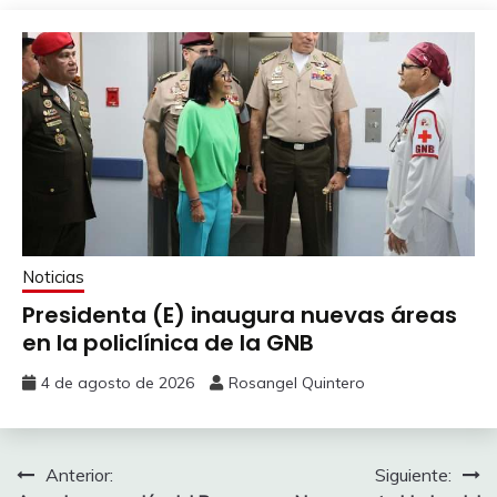
Noticias
Presidenta (E) inaugura nuevas áreas
en la policlínica de la GNB
4 de agosto de 2026
Rosangel Quintero
Anterior:
Siguiente: