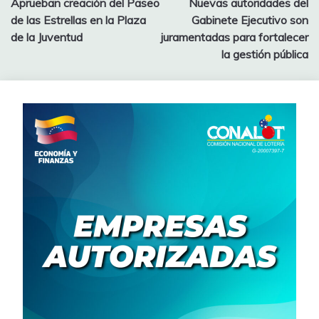
Aprueban creación del Paseo
Nuevas autoridades del
de las Estrellas en la Plaza
Gabinete Ejecutivo son
de la Juventud
juramentadas para fortalecer
la gestión pública