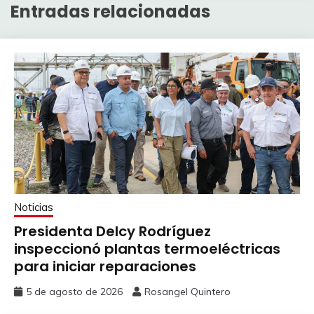
Entradas relacionadas
Noticias
Presidenta Delcy Rodríguez
inspeccionó plantas termoeléctricas
para iniciar reparaciones
5 de agosto de 2026
Rosangel Quintero