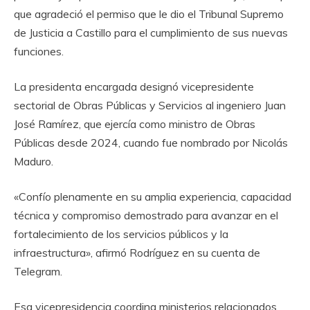
que agradeció el permiso que le dio el Tribunal Supremo
de Justicia a Castillo para el cumplimiento de sus nuevas
funciones.
La presidenta encargada designó vicepresidente
sectorial de Obras Públicas y Servicios al ingeniero Juan
José Ramírez, que ejercía como ministro de Obras
Públicas desde 2024, cuando fue nombrado por Nicolás
Maduro.
«Confío plenamente en su amplia experiencia, capacidad
técnica y compromiso demostrado para avanzar en el
fortalecimiento de los servicios públicos y la
infraestructura», afirmó Rodríguez en su cuenta de
Telegram.
Esa vicepresidencia coordina ministerios relacionados