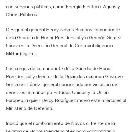
con servicios públicos, como Energía Eléctrica, Aguas y
Obras Públicas.
Designó al general Henry Navas Rumbos comandante
de la Guardia de Honor Presidencial y a Germán Gómez
Lárez en la Dirección General de Contrainteligencia
Militar (Dgcim).
Los cargos de comandante de la Guardia de Honor
Presidencial y director de la Dgcim los ocupaba Gustavo
González López, general sancionado por violación de
derechos humanos po Estados Unidos y la Unión
Europea, a quien Delcy Rodríguez movió este miércoles al
Ministerio de Defensa.
Indicó que el nombramiento de Navas al frente de la
Guardia de Honor Presidencial es para «garantizar la