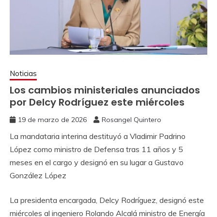
Noticias
Los cambios ministeriales anunciados
por Delcy Rodríguez este miércoles
19 de marzo de 2026
Rosangel Quintero
La mandataria interina destituyó a Vladimir Padrino
López como ministro de Defensa tras 11 años y 5
meses en el cargo y designó en su lugar a Gustavo
González López
La presidenta encargada, Delcy Rodríguez, designó este
miércoles al ingeniero Rolando Alcalá ministro de Energía