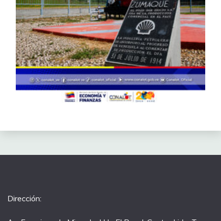
Dirección: