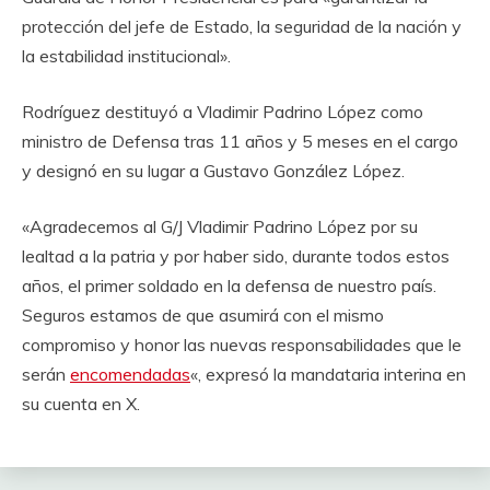
protección del jefe de Estado, la seguridad de la nación y
la estabilidad institucional».
Rodríguez destituyó a Vladimir Padrino López como
ministro de Defensa tras 11 años y 5 meses en el cargo
y designó en su lugar a Gustavo González López.
«Agradecemos al G/J Vladimir Padrino López por su
lealtad a la patria y por haber sido, durante todos estos
años, el primer soldado en la defensa de nuestro país.
Seguros estamos de que asumirá con el mismo
compromiso y honor las nuevas responsabilidades que le
serán
encomendadas
«, expresó la mandataria interina en
su cuenta en X.