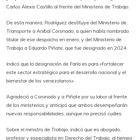
Carlos Alexis Castillo al frente del Ministerio de Trabajo.
De esta manera, Rodríguez destituye del Ministerio de
Transporte a Aníbal Coronado, a quien había nombrado
titular de ese despacho en enero, y del Ministerio de
Trabajo a Eduardo Piñate, que fue designado en 2024.
Indicó que la designación de Faría es para «fortalecer
este sector estratégico para el desarrollo nacional y el
bienestar de los venezolanos».
Agradeció a Coronado y a Piñate por su labor al frente
de los ministerios y anticipó que ambos desempeñarán
nuevas responsabilidades, aunque no precisó cuáles.
Sobre el ministro de Trabajo, indicó que es abogado,
profesor y especialista en Derecho del Trabajo, al tiempo