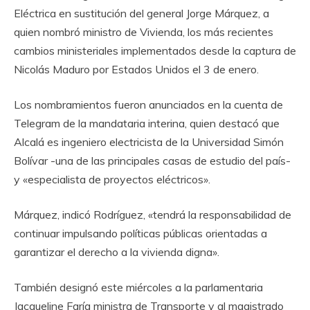
Eléctrica en sustitución del general Jorge Márquez, a
quien nombró ministro de Vivienda, los más recientes
cambios ministeriales implementados desde la captura de
Nicolás Maduro por Estados Unidos el 3 de enero.
Los nombramientos fueron anunciados en la cuenta de
Telegram de la mandataria interina, quien destacó que
Alcalá es ingeniero electricista de la Universidad Simón
Bolívar -una de las principales casas de estudio del país-
y «especialista de proyectos eléctricos».
Márquez, indicó Rodríguez, «tendrá la responsabilidad de
continuar impulsando políticas públicas orientadas a
garantizar el derecho a la vivienda digna».
También designó este miércoles a la parlamentaria
Jacqueline Faría ministra de Transporte y al magistrado