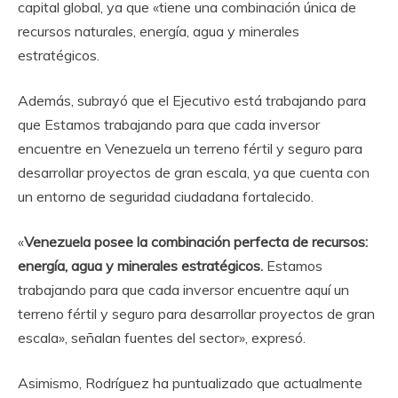
capital global, ya que «tiene una combinación única de
recursos naturales, energía, agua y minerales
estratégicos.
Además, subrayó que el Ejecutivo está trabajando para
que Estamos trabajando para que cada inversor
encuentre en Venezuela un terreno fértil y seguro para
desarrollar proyectos de gran escala, ya que cuenta con
un entorno de seguridad ciudadana fortalecido.
«
Venezuela posee la combinación perfecta de recursos:
energía, agua y minerales estratégicos.
Estamos
trabajando para que cada inversor encuentre aquí un
terreno fértil y seguro para desarrollar proyectos de gran
escala», señalan fuentes del sector», expresó.
Asimismo, Rodríguez ha puntualizado que actualmente