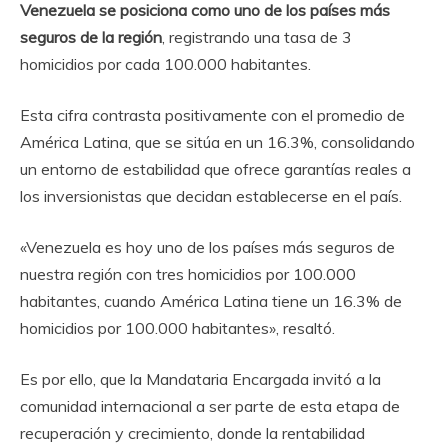
Venezuela se posiciona como uno de los países más
seguros de la región
, registrando una tasa de 3
homicidios por cada 100.000 habitantes.
Esta cifra contrasta positivamente con el promedio de
América Latina, que se sitúa en un 16.3%, consolidando
un entorno de estabilidad que ofrece garantías reales a
los inversionistas que decidan establecerse en el país.
«Venezuela es hoy uno de los países más seguros de
nuestra región con tres homicidios por 100.000
habitantes, cuando América Latina tiene un 16.3% de
homicidios por 100.000 habitantes», resaltó.
Es por ello, que la Mandataria Encargada invitó a la
comunidad internacional a ser parte de esta etapa de
recuperación y crecimiento, donde la rentabilidad