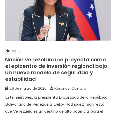
Noticias
Nación venezolana se proyecta como
el epicentro de inversión regional bajo
un nuevo modelo de seguridad y
estabilidad
26 de marzo de 2026
Rosangel Quintero
Este miércoles, la presidenta Encargada de la República
Bolivariana de Venezuela, Delcy Rodríguez, manifestó
que Venezuela es un destino de alto potencial para el