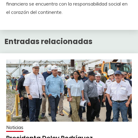
financiera se encuentra con la responsabilidad social en
el corazón del continente.
Entradas relacionadas
Noticias
Presidenta Delcy Rodríguez