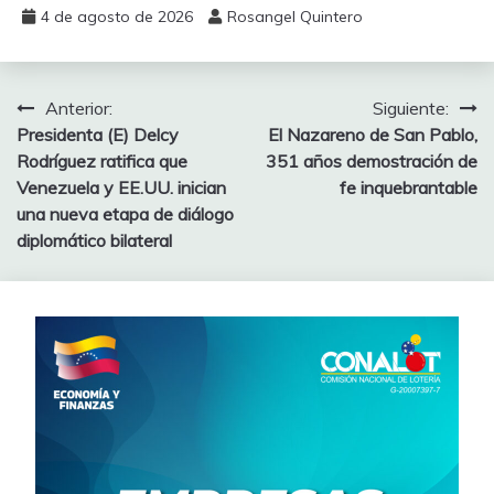
4 de agosto de 2026
Rosangel Quintero
Anterior:
Siguiente:
Presidenta (E) Delcy
El Nazareno de San Pablo,
Rodríguez ratifica que
351 años demostración de
Venezuela y EE.UU. inician
fe inquebrantable
una nueva etapa de diálogo
diplomático bilateral