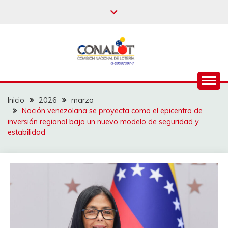
Inicio
2026
marzo
Nación venezolana se proyecta como el epicentro de
inversión regional bajo un nuevo modelo de seguridad y
estabilidad