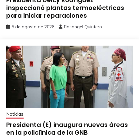
inspeccionó plantas termoeléctricas
para iniciar reparaciones
5 de agosto de 2026
Rosangel Quintero
Noticias
Presidenta (E) inaugura nuevas áreas
en la policlínica de la GNB