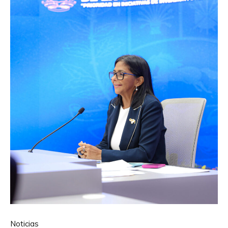
Noticias