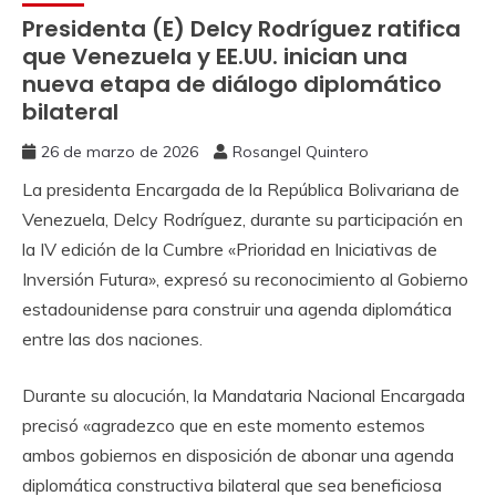
Presidenta (E) Delcy Rodríguez ratifica
que Venezuela y EE.UU. inician una
nueva etapa de diálogo diplomático
bilateral
26 de marzo de 2026
Rosangel Quintero
La presidenta Encargada de la República Bolivariana de
Venezuela, Delcy Rodríguez, durante su participación en
la IV edición de la Cumbre «Prioridad en Iniciativas de
Inversión Futura», expresó su reconocimiento al Gobierno
estadounidense para construir una agenda diplomática
entre las dos naciones.
Durante su alocución, la Mandataria Nacional Encargada
precisó «agradezco que en este momento estemos
ambos gobiernos en disposición de abonar una agenda
diplomática constructiva bilateral que sea beneficiosa