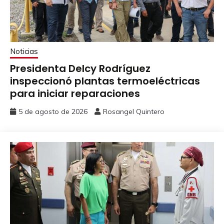
Noticias
Presidenta Delcy Rodríguez
inspeccionó plantas termoeléctricas
para iniciar reparaciones
5 de agosto de 2026
Rosangel Quintero