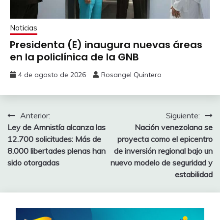
Noticias
Presidenta (E) inaugura nuevas áreas
en la policlínica de la GNB
4 de agosto de 2026
Rosangel Quintero
Anterior:
Siguiente:
Ley de Amnistía alcanza las
Nación venezolana se
12.700 solicitudes: Más de
proyecta como el epicentro
8.000 libertades plenas han
de inversión regional bajo un
sido otorgadas
nuevo modelo de seguridad y
estabilidad