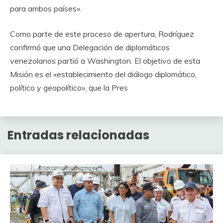
para ambos países».
Como parte de este proceso de apertura, Rodríguez
confirmó que una Delegación de diplomáticos
venezolanos partió a Washington. El objetivo de esta
Misión es el «establecimiento del diálogo diplomático,
político y geopolítico», que la Pres
Entradas relacionadas