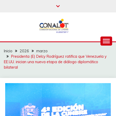
Inicio
2026
marzo
Presidenta (E) Delcy Rodríguez ratifica que Venezuela y
EE.UU. inician una nueva etapa de diálogo diplomático
bilateral