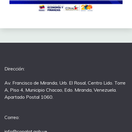
Dirección:
Av. Francisco de Miranda, Urb. El Rosal, Centro Lido. Torre
A, Piso 4, Municipio Chacao, Edo. Miranda, Venezuela.
Apartado Postal 1060.
Correo:
info@conalot.gob.ve