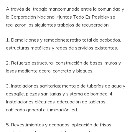
A través del trabajo mancomunado entre la comunidad y
la Corporación Nacional «Juntos Todo Es Posible» se
realizaron los siguientes trabajos de recuperación:
1. Demoliciones y remociones: retiro total de acabados,
estructuras metálicas y redes de servicios existentes.
2. Refuerzo estructural: construcción de bases, muros y
losas mediante acero, concreto y bloques.
3. Instalaciones sanitarias: montaje de tuberías de agua y
desagüe, piezas sanitarias y sistema de bombeo. 4.
Instalaciones eléctricas: adecuación de tableros,
cableado general e iluminación led.
5. Revestimientos y acabados: aplicación de frisos,