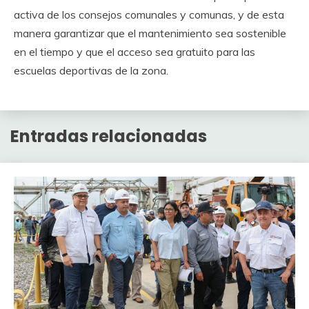
activa de los consejos comunales y comunas, y de esta
manera garantizar que el mantenimiento sea sostenible
en el tiempo y que el acceso sea gratuito para las
escuelas deportivas de la zona.
Entradas relacionadas