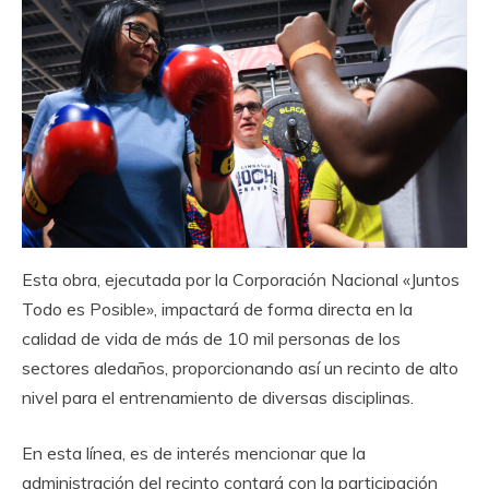
Esta obra, ejecutada por la Corporación Nacional «Juntos
Todo es Posible», impactará de forma directa en la
calidad de vida de más de 10 mil personas de los
sectores aledaños, proporcionando así un recinto de alto
nivel para el entrenamiento de diversas disciplinas.
En esta línea, es de interés mencionar que la
administración del recinto contará con la participación