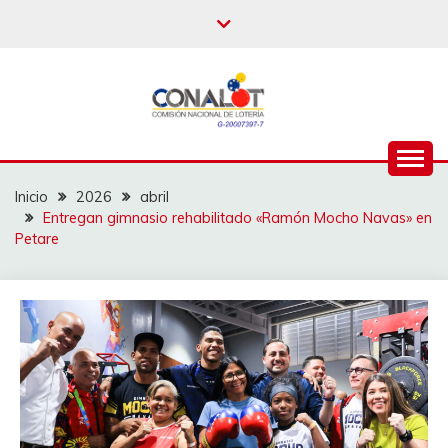
Inicio
2026
abril
Entregan gimnasio rehabilitado «Ramón Mocho Navas» en
Petare