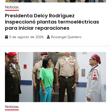
Noticias
Presidenta Delcy Rodríguez
inspeccionó plantas termoeléctricas
para iniciar reparaciones
5 de agosto de 2026
Rosangel Quintero
Noticias