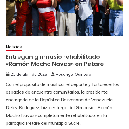
Noticias
Entregan gimnasio rehabilitado
«Ramón Mocho Navas» en Petare
21 de abril de 2026
Rosangel Quintero
Con el propósito de masificar el deporte y fortalecer los
espacios de encuentro comunitarios, la presidenta
encargada de la República Bolivariana de Venezuela,
Delcy Rodríguez, hizo entrega del Gimnasio «Ramón
Mocho Navas» completamente rehabilitado, en la
parroquia Petare del municipio Sucre.