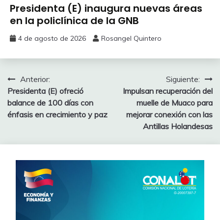
Presidenta (E) inaugura nuevas áreas
en la policlínica de la GNB
4 de agosto de 2026
Rosangel Quintero
Anterior:
Siguiente:
Presidenta (E) ofreció
Impulsan recuperación del
balance de 100 días con
muelle de Muaco para
énfasis en crecimiento y paz
mejorar conexión con las
Antillas Holandesas