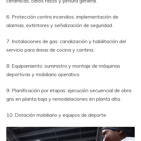
cerámicas, cielos rasos y pintura general.
6. Protección contra incendios: implementación de
alarmas, extintores y señalización de seguridad.
7. Instalaciones de gas: canalización y habilitación del
servicio para áreas de cocina y cantina.
8. Equipamiento: suministro y montaje de máquinas
deportivas y mobiliario operativo.
9. Planificación por etapas: ejecución secuencial de obra
gris en planta baja y remodelaciones en planta alta.
10. Dotación mobiliario y equipos de deporte.