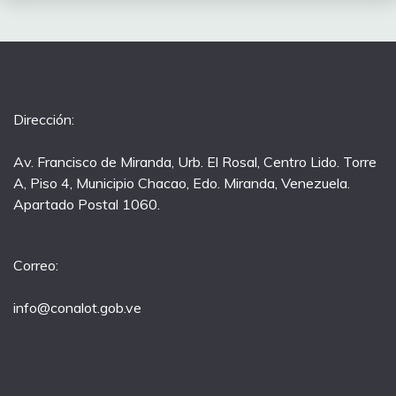
Dirección:
Av. Francisco de Miranda, Urb. El Rosal, Centro Lido. Torre
A, Piso 4, Municipio Chacao, Edo. Miranda, Venezuela.
Apartado Postal 1060.
Correo:
info@conalot.gob.ve