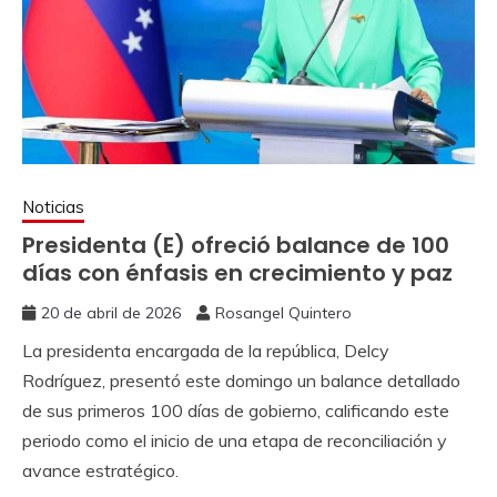
Noticias
Presidenta (E) ofreció balance de 100
días con énfasis en crecimiento y paz
20 de abril de 2026
Rosangel Quintero
La presidenta encargada de la república, Delcy
Rodríguez, presentó este domingo un balance detallado
de sus primeros 100 días de gobierno, calificando este
periodo como el inicio de una etapa de reconciliación y
avance estratégico.