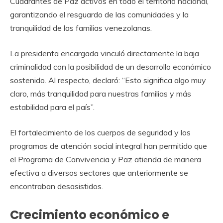
Cuadrantes de Paz activos en todo el territorio nacional,
garantizando el resguardo de las comunidades y la
tranquilidad de las familias venezolanas.
La presidenta encargada vinculó directamente la baja
criminalidad con la posibilidad de un desarrollo económico
sostenido. Al respecto, declaró: “Esto significa algo muy
claro, más tranquilidad para nuestras familias y más
estabilidad para el país”.
El fortalecimiento de los cuerpos de seguridad y los
programas de atención social integral han permitido que
el Programa de Convivencia y Paz atienda de manera
efectiva a diversos sectores que anteriormente se
encontraban desasistidos.
Crecimiento económico e