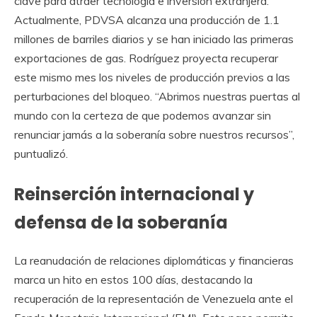
clave para atraer tecnología e inversión extranjera.
Actualmente, PDVSA alcanza una producción de 1.1
millones de barriles diarios y se han iniciado las primeras
exportaciones de gas. Rodríguez proyecta recuperar
este mismo mes los niveles de producción previos a las
perturbaciones del bloqueo. “Abrimos nuestras puertas al
mundo con la certeza de que podemos avanzar sin
renunciar jamás a la soberanía sobre nuestros recursos”,
puntualizó.
Reinserción internacional y
defensa de la soberanía
La reanudación de relaciones diplomáticas y financieras
marca un hito en estos 100 días, destacando la
recuperación de la representación de Venezuela ante el