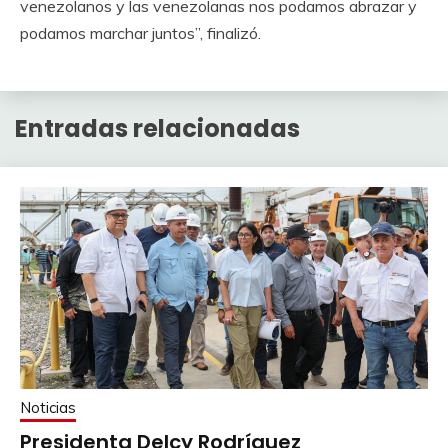
venezolanos y las venezolanas nos podamos abrazar y
podamos marchar juntos”, finalizó.
Entradas relacionadas
Noticias
Presidenta Delcy Rodríguez