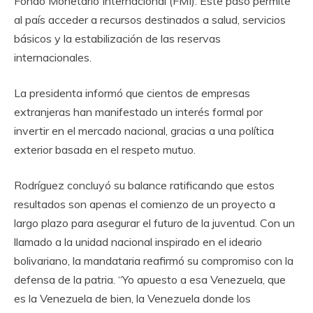
Fondo Monetario Internacional (FMI). Este paso permite
al país acceder a recursos destinados a salud, servicios
básicos y la estabilización de las reservas
internacionales.
La presidenta informó que cientos de empresas
extranjeras han manifestado un interés formal por
invertir en el mercado nacional, gracias a una política
exterior basada en el respeto mutuo.
Rodríguez concluyó su balance ratificando que estos
resultados son apenas el comienzo de un proyecto a
largo plazo para asegurar el futuro de la juventud. Con un
llamado a la unidad nacional inspirado en el ideario
bolivariano, la mandataria reafirmó su compromiso con la
defensa de la patria. “Yo apuesto a esa Venezuela, que
es la Venezuela de bien, la Venezuela donde los