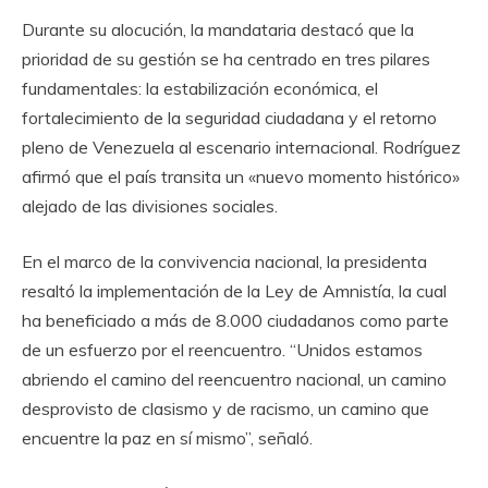
Durante su alocución, la mandataria destacó que la
prioridad de su gestión se ha centrado en tres pilares
fundamentales: la estabilización económica, el
fortalecimiento de la seguridad ciudadana y el retorno
pleno de Venezuela al escenario internacional. Rodríguez
afirmó que el país transita un «nuevo momento histórico»
alejado de las divisiones sociales.
En el marco de la convivencia nacional, la presidenta
resaltó la implementación de la Ley de Amnistía, la cual
ha beneficiado a más de 8.000 ciudadanos como parte
de un esfuerzo por el reencuentro. “Unidos estamos
abriendo el camino del reencuentro nacional, un camino
desprovisto de clasismo y de racismo, un camino que
encuentre la paz en sí mismo”, señaló.