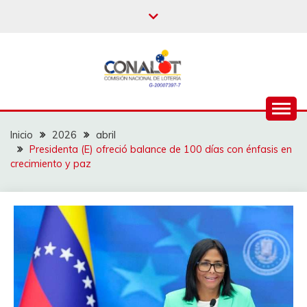
Inicio
2026
abril
Presidenta (E) ofreció balance de 100 días con énfasis en
crecimiento y paz