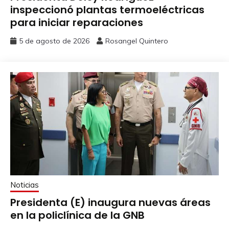
inspeccionó plantas termoeléctricas
para iniciar reparaciones
5 de agosto de 2026
Rosangel Quintero
Noticias
Presidenta (E) inaugura nuevas áreas
en la policlínica de la GNB