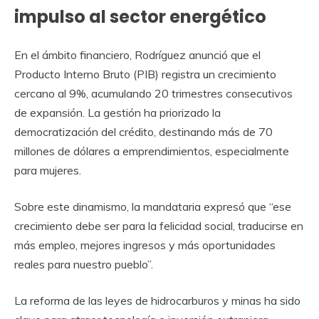
impulso al sector energético
En el ámbito financiero, Rodríguez anunció que el
Producto Interno Bruto (PIB) registra un crecimiento
cercano al 9%, acumulando 20 trimestres consecutivos
de expansión. La gestión ha priorizado la
democratización del crédito, destinando más de 70
millones de dólares a emprendimientos, especialmente
para mujeres.
Sobre este dinamismo, la mandataria expresó que “ese
crecimiento debe ser para la felicidad social, traducirse en
más empleo, mejores ingresos y más oportunidades
reales para nuestro pueblo”.
La reforma de las leyes de hidrocarburos y minas ha sido