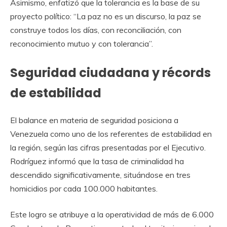
Asimismo, enfatizó que la tolerancia es la base de su
proyecto político: “La paz no es un discurso, la paz se
construye todos los días, con reconciliación, con
reconocimiento mutuo y con tolerancia”.
Seguridad ciudadana y récords
de estabilidad
El balance en materia de seguridad posiciona a
Venezuela como uno de los referentes de estabilidad en
la región, según las cifras presentadas por el Ejecutivo.
Rodríguez informó que la tasa de criminalidad ha
descendido significativamente, situándose en tres
homicidios por cada 100.000 habitantes.
Este logro se atribuye a la operatividad de más de 6.000