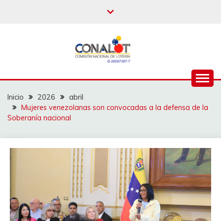
Inicio
2026
abril
Mujeres venezolanas son convocadas a la defensa de la
Soberanía nacional