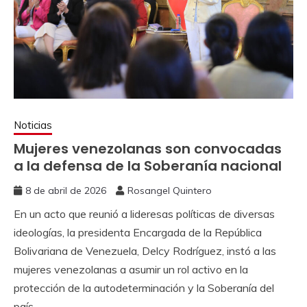
Noticias
Mujeres venezolanas son convocadas
a la defensa de la Soberanía nacional
8 de abril de 2026
Rosangel Quintero
En un acto que reunió a lideresas políticas de diversas
ideologías, la presidenta Encargada de la República
Bolivariana de Venezuela, Delcy Rodríguez, instó a las
mujeres venezolanas a asumir un rol activo en la
protección de la autodeterminación y la Soberanía del
país.