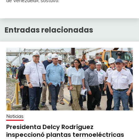
de Venezuela», sostuvo.
Entradas relacionadas
Noticias
Presidenta Delcy Rodríguez
inspeccionó plantas termoeléctricas