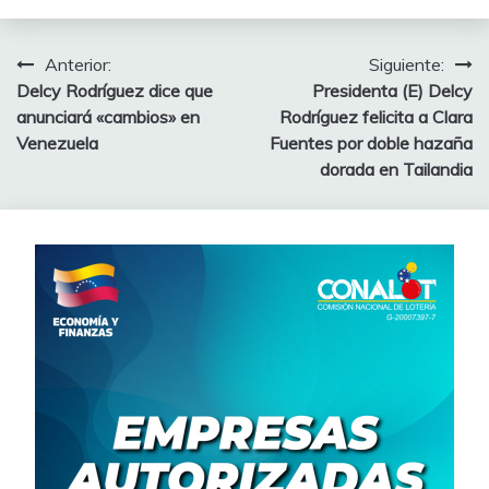
Anterior:
Siguiente:
Delcy Rodríguez dice que
Presidenta (E) Delcy
anunciará «cambios» en
Rodríguez felicita a Clara
Venezuela
Fuentes por doble hazaña
dorada en Tailandia