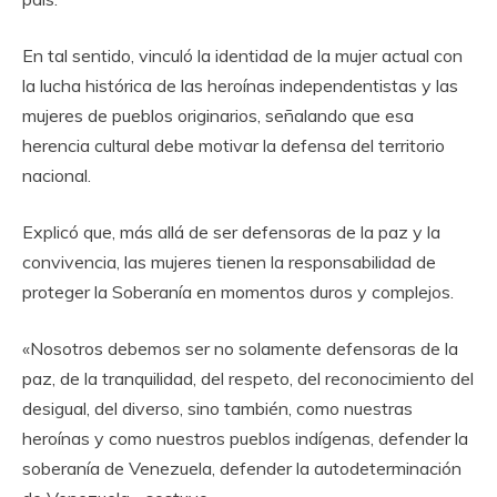
En tal sentido, vinculó la identidad de la mujer actual con
la lucha histórica de las heroínas independentistas y las
mujeres de pueblos originarios, señalando que esa
herencia cultural debe motivar la defensa del territorio
nacional.
Explicó que, más allá de ser defensoras de la paz y la
convivencia, las mujeres tienen la responsabilidad de
proteger la Soberanía en momentos duros y complejos.
«Nosotros debemos ser no solamente defensoras de la
paz, de la tranquilidad, del respeto, del reconocimiento del
desigual, del diverso, sino también, como nuestras
heroínas y como nuestros pueblos indígenas, defender la
soberanía de Venezuela, defender la autodeterminación