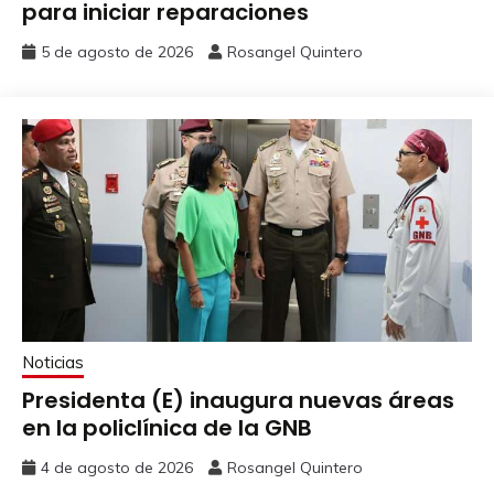
para iniciar reparaciones
5 de agosto de 2026
Rosangel Quintero
Noticias
Presidenta (E) inaugura nuevas áreas
en la policlínica de la GNB
4 de agosto de 2026
Rosangel Quintero