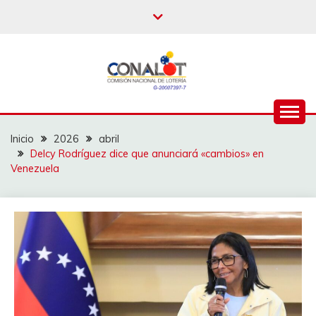
Inicio
2026
abril
Delcy Rodríguez dice que anunciará «cambios» en
Venezuela