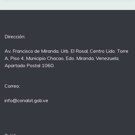
Dirección:
Av. Francisco de Miranda, Urb. El Rosal, Centro Lido. Torre
A, Piso 4, Municipio Chacao, Edo. Miranda, Venezuela.
Apartado Postal 1060.
Correo:
info@conalot.gob.ve