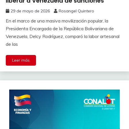
liberar a Venezuela de sanciones
29 de mayo de 2026
Rosangel Quintero
En el marco de una masiva movilización popular, la
Presidenta Encargada de la República Bolivariana de
Venezuela, Delcy Rodríguez, comparó la labor artesanal
de las
Leer más