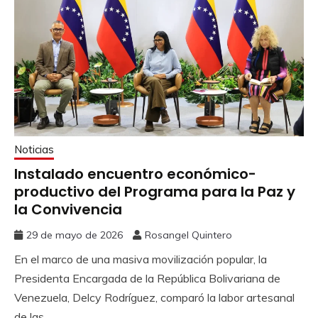
Noticias
Instalado encuentro económico-
productivo del Programa para la Paz y
la Convivencia
29 de mayo de 2026
Rosangel Quintero
En el marco de una masiva movilización popular, la
Presidenta Encargada de la República Bolivariana de
Venezuela, Delcy Rodríguez, comparó la labor artesanal
de las