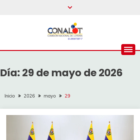
Día:
29 de mayo de 2026
Inicio
2026
mayo
29