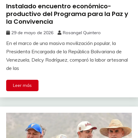
Instalado encuentro económico-
productivo del Programa para la Paz y
la Convivencia
29 de mayo de 2026
Rosangel Quintero
En el marco de una masiva movilización popular, la
Presidenta Encargada de la República Bolivariana de
Venezuela, Delcy Rodríguez, comparó la labor artesanal
de las
Leer más