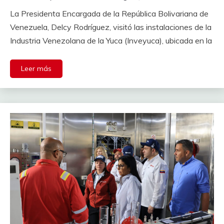
La Presidenta Encargada de la República Bolivariana de
Venezuela, Delcy Rodríguez, visitó las instalaciones de la
Industria Venezolana de la Yuca (Inveyuca), ubicada en la
Leer más