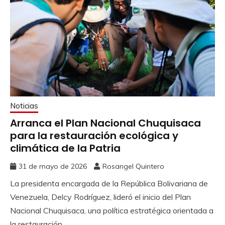
Noticias
Arranca el Plan Nacional Chuquisaca
para la restauración ecológica y
climática de la Patria
31 de mayo de 2026
Rosangel Quintero
La presidenta encargada de la República Bolivariana de
Venezuela, Delcy Rodríguez, lideró el inicio del Plan
Nacional Chuquisaca, una política estratégica orientada a
la restauración