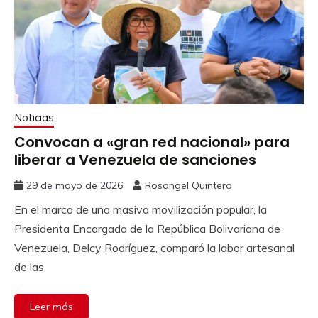
Noticias
Convocan a «gran red nacional» para
liberar a Venezuela de sanciones
29 de mayo de 2026
Rosangel Quintero
En el marco de una masiva movilización popular, la
Presidenta Encargada de la República Bolivariana de
Venezuela, Delcy Rodríguez, comparó la labor artesanal
de las
Leer más