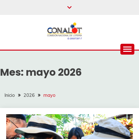
Mes:
mayo 2026
Inicio
2026
mayo