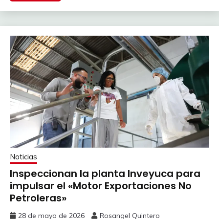
Noticias
Inspeccionan la planta Inveyuca para
impulsar el «Motor Exportaciones No
Petroleras»
28 de mayo de 2026
Rosangel Quintero