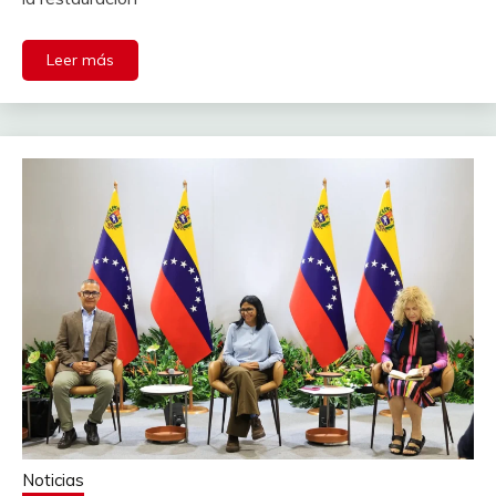
Leer más
Noticias