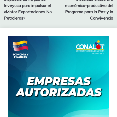
Inveyuca para impulsar el
económico-productivo del
«Motor Exportaciones No
Programa para la Paz y la
Petroleras»
Convivencia