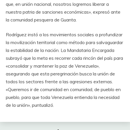
que, en unión nacional, nosotros logremos liberar a
nuestra patria de sanciones económicas», expresó ante
la comunidad pesquera de Guanta.
Rodríguez instó a los movimientos sociales a profundizar
la movilización territorial como método para salvaguardar
la estabilidad de la nación. La Mandataria Encargada
subrayó que la meta es recorrer cada rincón del país para
«consolidar y mantener la paz de Venezuela»,
asegurando que esta peregrinación busca la unión de
todos los sectores frente a las agresiones externas.
«Queremos ir de comunidad en comunidad, de pueblo en
pueblo, para que toda Venezuela entienda la necesidad
de la unión», puntualizó.