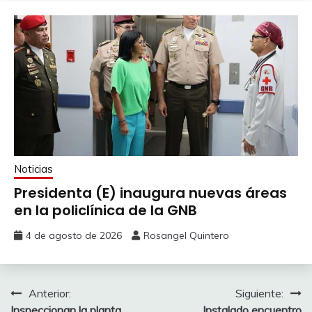
Noticias
Presidenta (E) inaugura nuevas áreas
en la policlínica de la GNB
4 de agosto de 2026
Rosangel Quintero
Anterior:
Siguiente:
Inspeccionan la planta
Instalado encuentro