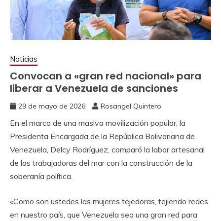
Noticias
Convocan a «gran red nacional» para
liberar a Venezuela de sanciones
29 de mayo de 2026
Rosangel Quintero
En el marco de una masiva movilización popular, la
Presidenta Encargada de la República Bolivariana de
Venezuela, Delcy Rodríguez, comparó la labor artesanal
de las trabajadoras del mar con la construcción de la
soberanía política.
«Como son ustedes las mujeres tejedoras, tejiendo redes
en nuestro país, que Venezuela sea una gran red para