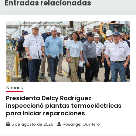
Entradas relacionadas
Noticias
Presidenta Delcy Rodríguez
inspeccionó plantas termoeléctricas
para iniciar reparaciones
5 de agosto de 2026
Rosangel Quintero