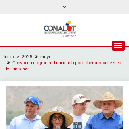
Inicio
2026
mayo
Convocan a «gran red nacional» para liberar a Venezuela
de sanciones