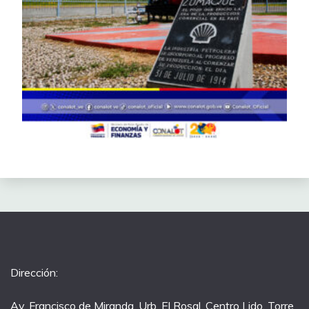
Dirección:
Av. Francisco de Miranda, Urb. El Rosal, Centro Lido. Torre