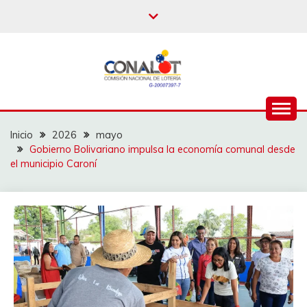
Inicio
2026
mayo
Gobierno Bolivariano impulsa la economía comunal desde
el municipio Caroní