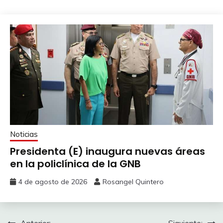
Noticias
Presidenta (E) inaugura nuevas áreas
en la policlínica de la GNB
4 de agosto de 2026
Rosangel Quintero
Anterior:
Siguiente: