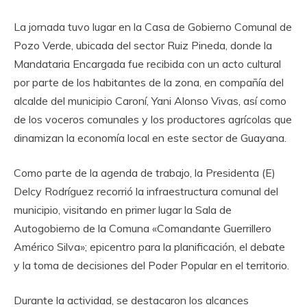
La jornada tuvo lugar en la Casa de Gobierno Comunal de
Pozo Verde, ubicada del sector Ruiz Pineda, donde la
Mandataria Encargada fue recibida con un acto cultural
por parte de los habitantes de la zona, en compañía del
alcalde del municipio Caroní, Yani Alonso Vivas, así como
de los voceros comunales y los productores agrícolas que
dinamizan la economía local en este sector de Guayana.
Como parte de la agenda de trabajo, la Presidenta (E)
Delcy Rodríguez recorrió la infraestructura comunal del
municipio, visitando en primer lugar la Sala de
Autogobierno de la Comuna «Comandante Guerrillero
Américo Silva»; epicentro para la planificación, el debate
y la toma de decisiones del Poder Popular en el territorio.
Durante la actividad, se destacaron los alcances