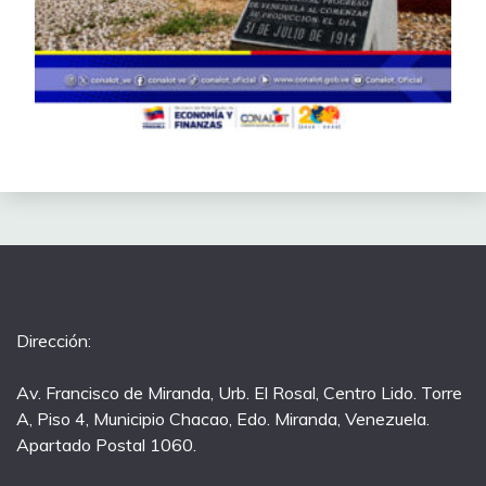
Dirección:
Av. Francisco de Miranda, Urb. El Rosal, Centro Lido. Torre
A, Piso 4, Municipio Chacao, Edo. Miranda, Venezuela.
Apartado Postal 1060.