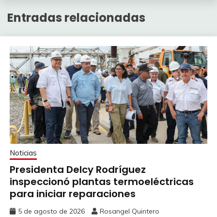
Entradas relacionadas
Noticias
Presidenta Delcy Rodríguez
inspeccionó plantas termoeléctricas
para iniciar reparaciones
5 de agosto de 2026
Rosangel Quintero