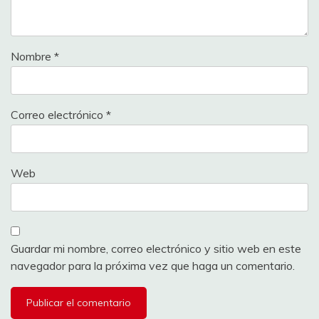
Nombre
*
Correo electrónico
*
Web
Guardar mi nombre, correo electrónico y sitio web en este
navegador para la próxima vez que haga un comentario.