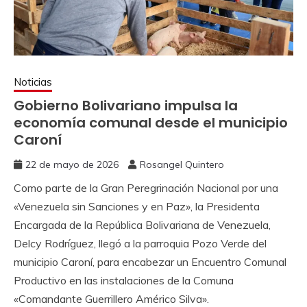
Noticias
Gobierno Bolivariano impulsa la
economía comunal desde el municipio
Caroní
22 de mayo de 2026
Rosangel Quintero
Como parte de la Gran Peregrinación Nacional por una
«Venezuela sin Sanciones y en Paz», la Presidenta
Encargada de la República Bolivariana de Venezuela,
Delcy Rodríguez, llegó a la parroquia Pozo Verde del
municipio Caroní, para encabezar un Encuentro Comunal
Productivo en las instalaciones de la Comuna
«Comandante Guerrillero Américo Silva».