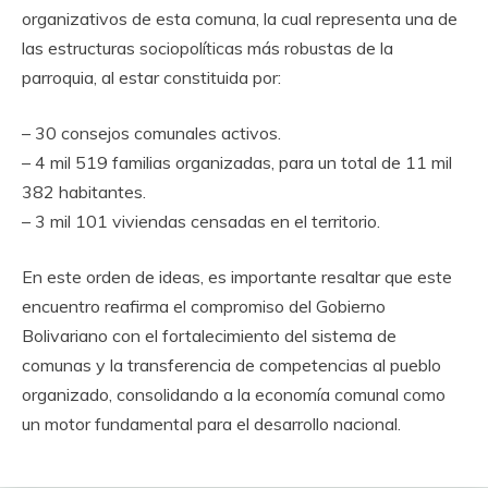
organizativos de esta comuna, la cual representa una de
las estructuras sociopolíticas más robustas de la
parroquia, al estar constituida por:
– 30 consejos comunales activos.
– 4 mil 519 familias organizadas, para un total de 11 mil
382 habitantes.
– 3 mil 101 viviendas censadas en el territorio.
En este orden de ideas, es importante resaltar que este
encuentro reafirma el compromiso del Gobierno
Bolivariano con el fortalecimiento del sistema de
comunas y la transferencia de competencias al pueblo
organizado, consolidando a la economía comunal como
un motor fundamental para el desarrollo nacional.