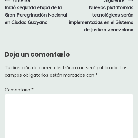
Inició segunda etapa de la
Nuevas plataformas
Gran Peregrinación Nacional
tecnológicas serán
en Ciudad Guayana
implementadas en el Sistema
de Justicia venezolano
Deja un comentario
Tu dirección de correo electrónico no será publicada.
Los
campos obligatorios están marcados con
*
Comentario
*