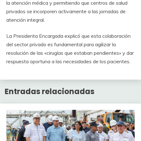
la atención médica y permitiendo que centros de salud
privados se incorporen activamente a las jornadas de
atención integral.
La Presidenta Encargada explicó que esta colaboración
del sector privado es fundamental para agilizar la
resolución de las «cirugías que estaban pendientes» y dar
respuesta oportuna a las necesidades de los pacientes.
Entradas relacionadas