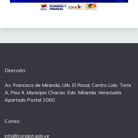
Dirección:
Av. Francisco de Miranda, Urb. El Rosal, Centro Lido. Torre
A, Piso 4, Municipio Chacao, Edo. Miranda, Venezuela.
Apartado Postal 1060.
Correo:
info@conalot.gob.ve