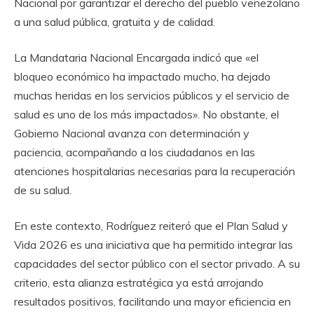
Nacional por garantizar el derecho del pueblo venezolano
a una salud pública, gratuita y de calidad.
La Mandataria Nacional Encargada indicó que «el
bloqueo económico ha impactado mucho, ha dejado
muchas heridas en los servicios públicos y el servicio de
salud es uno de los más impactados». No obstante, el
Gobierno Nacional avanza con determinación y
paciencia, acompañando a los ciudadanos en las
atenciones hospitalarias necesarias para la recuperación
de su salud.
En este contexto, Rodríguez reiteró que el Plan Salud y
Vida 2026 es una iniciativa que ha permitido integrar las
capacidades del sector público con el sector privado. A su
criterio, esta alianza estratégica ya está arrojando
resultados positivos, facilitando una mayor eficiencia en