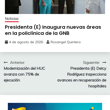
Noticias
Presidenta (E) inaugura nuevas áreas
en la policlínica de la GNB
4 de agosto de 2026
Rosangel Quintero
Anterior:
Siguiente:
Modernización del HUC
Presidenta (E) Delcy
avanza con 75% de
Rodríguez inspecciona
ejecución
avances en recuperación de
hospitales