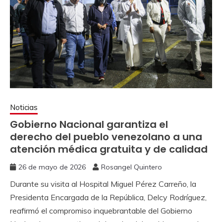
Noticias
Gobierno Nacional garantiza el
derecho del pueblo venezolano a una
atención médica gratuita y de calidad
26 de mayo de 2026
Rosangel Quintero
Durante su visita al Hospital Miguel Pérez Carreño, la
Presidenta Encargada de la República, Delcy Rodríguez,
reafirmó el compromiso inquebrantable del Gobierno