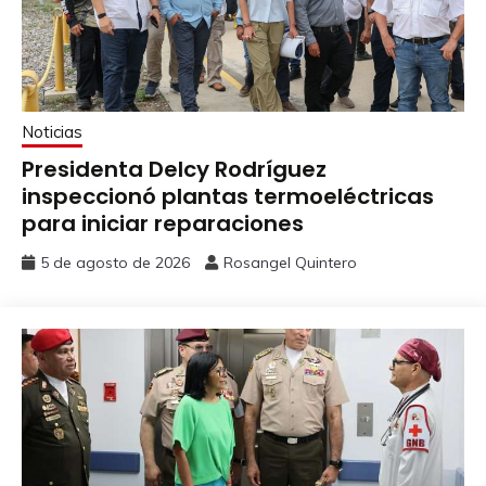
Noticias
Presidenta Delcy Rodríguez
inspeccionó plantas termoeléctricas
para iniciar reparaciones
5 de agosto de 2026
Rosangel Quintero