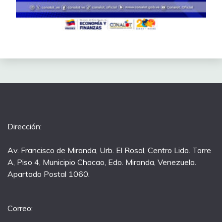
Dirección:
Av. Francisco de Miranda, Urb. El Rosal, Centro Lido. Torre
A, Piso 4, Municipio Chacao, Edo. Miranda, Venezuela.
Apartado Postal 1060.
Correo: