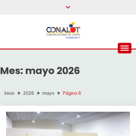
Mes:
mayo 2026
Inicio
2026
mayo
Página 6