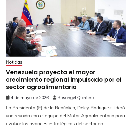
Noticias
Venezuela proyecta el mayor
crecimiento regional impulsado por el
sector agroalimentario
4 de mayo de 2026
Rosangel Quintero
La Presidenta (E) de la República, Delcy Rodríguez, lideró
una reunión con el equipo del Motor Agroalimentario para
evaluar los avances estratégicos del sector en