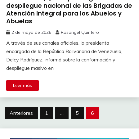
despliegue nacional de las Brigadas de
Atención Integral para los Abuelos y
Abuelas
2 de mayo de 2026
Rosangel Quintero
A través de sus canales oficiales, la presidenta
encargada de la República Bolivariana de Venezuela,
Delcy Rodríguez, informó sobre la conformación y
despliegue masivo en
Leer más
Anteriores
1
…
5
6