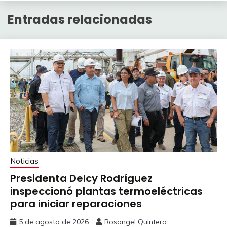
Entradas relacionadas
Noticias
Presidenta Delcy Rodríguez
inspeccionó plantas termoeléctricas
para iniciar reparaciones
5 de agosto de 2026
Rosangel Quintero