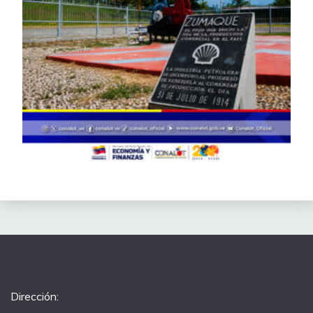
Dirección: