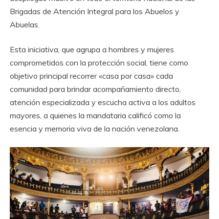
Brigadas de Atención Integral para los Abuelos y
Abuelas.
Esta iniciativa, que agrupa a hombres y mujeres
comprometidos con la protección social, tiene como
objetivo principal recorrer «casa por casa» cada
comunidad para brindar acompañamiento directo,
atención especializada y escucha activa a los adultos
mayores, a quienes la mandataria calificó como la
esencia y memoria viva de la nación venezolana.