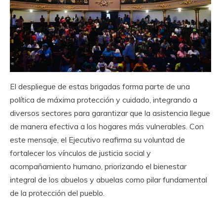
El despliegue de estas brigadas forma parte de una
política de máxima protección y cuidado, integrando a
diversos sectores para garantizar que la asistencia llegue
de manera efectiva a los hogares más vulnerables. Con
este mensaje, el Ejecutivo reafirma su voluntad de
fortalecer los vínculos de justicia social y
acompañamiento humano, priorizando el bienestar
integral de los abuelos y abuelas como pilar fundamental
de la protección del pueblo.