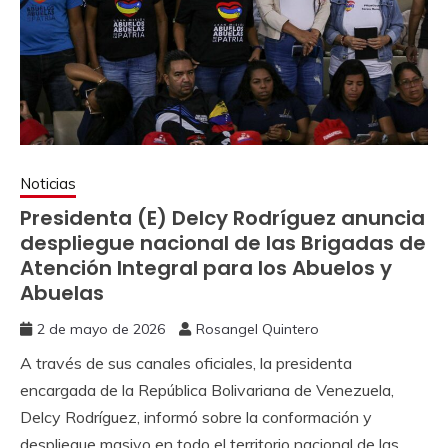
Noticias
Presidenta (E) Delcy Rodríguez anuncia
despliegue nacional de las Brigadas de
Atención Integral para los Abuelos y
Abuelas
2 de mayo de 2026
Rosangel Quintero
A través de sus canales oficiales, la presidenta
encargada de la República Bolivariana de Venezuela,
Delcy Rodríguez, informó sobre la conformación y
despliegue masivo en todo el territorio nacional de las