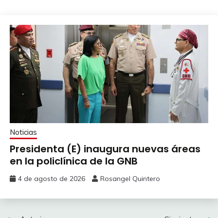
Noticias
Presidenta (E) inaugura nuevas áreas
en la policlínica de la GNB
4 de agosto de 2026
Rosangel Quintero