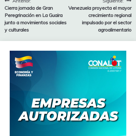
Anterior:
Siguiente:
Cierra jornada de Gran
Venezuela proyecta el mayor
Peregrinación en La Guaira
crecimiento regional
junto a movimientos sociales
impulsado por el sector
y culturales
agroalimentario