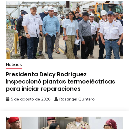
Noticias
Presidenta Delcy Rodríguez
inspeccionó plantas termoeléctricas
para iniciar reparaciones
5 de agosto de 2026
Rosangel Quintero