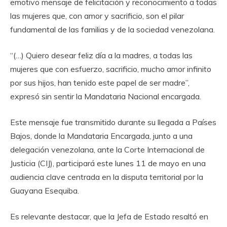
emotivo mensaje de felicitación y reconocimiento a todas
las mujeres que, con amor y sacrificio, son el pilar
fundamental de las familias y de la sociedad venezolana.
“(…) Quiero desear feliz día a la madres, a todas las
mujeres que con esfuerzo, sacrificio, mucho amor infinito
por sus hijos, han tenido este papel de ser madre”,
expresó sin sentir la Mandataria Nacional encargada.
Este mensaje fue transmitido durante su llegada a Países
Bajos, donde la Mandataria Encargada, junto a una
delegación venezolana, ante la Corte Internacional de
Justicia (CIJ), participará este lunes 11 de mayo en una
audiencia clave centrada en la disputa territorial por la
Guayana Esequiba.
Es relevante destacar, que la Jefa de Estado resaltó en