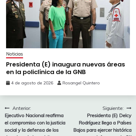
Noticias
Presidenta (E) inaugura nuevas áreas
en la policlínica de la GNB
4 de agosto de 2026
Rosangel Quintero
Anterior:
Siguiente:
Ejecutivo Nacional reafirma
Presidenta (E) Delcy
el compromiso con la justicia
Rodríguez llega a Países
social y la defensa de los
Bajos para ejercer histórica