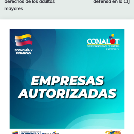
derechos de los adultos
defensa en la CIJ
mayores