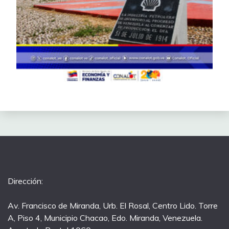
Dirección:
Av. Francisco de Miranda, Urb. El Rosal, Centro Lido. Torre
A, Piso 4, Municipio Chacao, Edo. Miranda, Venezuela.