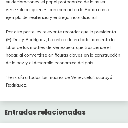
su declaraciones, el papel protagónico de la mujer
venezolana, quienes han marcado a la Patria como
ejemplo de resiliencia y entrega incondicional.
Por otra parte, es relevante recordar que la presidenta
(E) Delcy Rodríguez; ha reiterado en todo momento la
labor de las madres de Venezuela, que trasciende el
hogar, al convertirse en figuras claves en la construcción
de la paz y el desarrollo económico del país.
“Feliz día a todas las madres de Venezuela”, subrayó
Rodríguez.
Entradas relacionadas