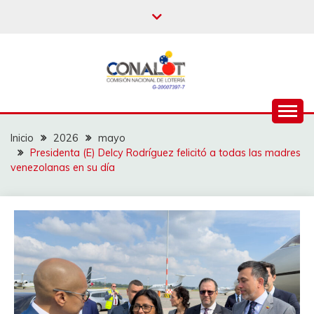
Inicio
2026
mayo
Presidenta (E) Delcy Rodríguez felicitó a todas las madres
venezolanas en su día