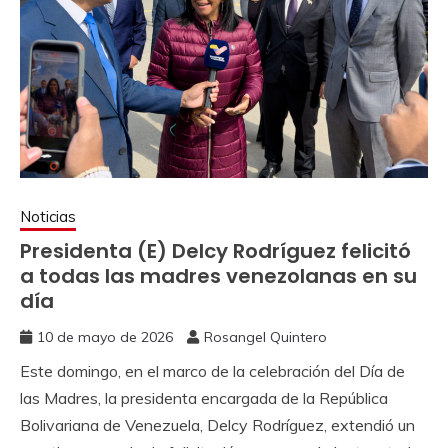
Noticias
Presidenta (E) Delcy Rodríguez felicitó
a todas las madres venezolanas en su
día
10 de mayo de 2026
Rosangel Quintero
Este domingo, en el marco de la celebración del Día de
las Madres, la presidenta encargada de la República
Bolivariana de Venezuela, Delcy Rodríguez, extendió un