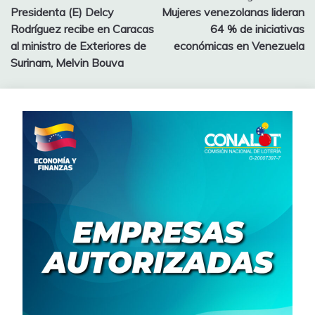
Presidenta (E) Delcy
Mujeres venezolanas lideran
Rodríguez recibe en Caracas
64 % de iniciativas
al ministro de Exteriores de
económicas en Venezuela
Surinam, Melvin Bouva