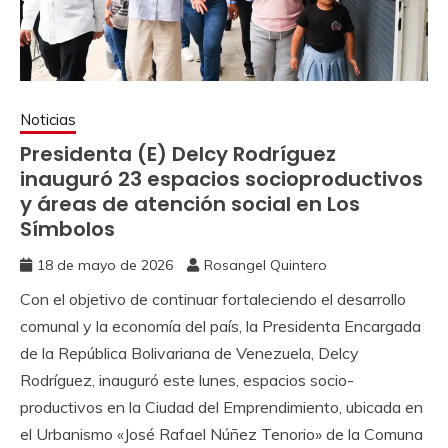
Noticias
Presidenta (E) Delcy Rodríguez
inauguró 23 espacios socioproductivos
y áreas de atención social en Los
Símbolos
18 de mayo de 2026
Rosangel Quintero
Con el objetivo de continuar fortaleciendo el desarrollo
comunal y la economía del país, la Presidenta Encargada
de la República Bolivariana de Venezuela, Delcy
Rodríguez, inauguró este lunes, espacios socio-
productivos en la Ciudad del Emprendimiento, ubicada en
el Urbanismo «José Rafael Núñez Tenorio» de la Comuna