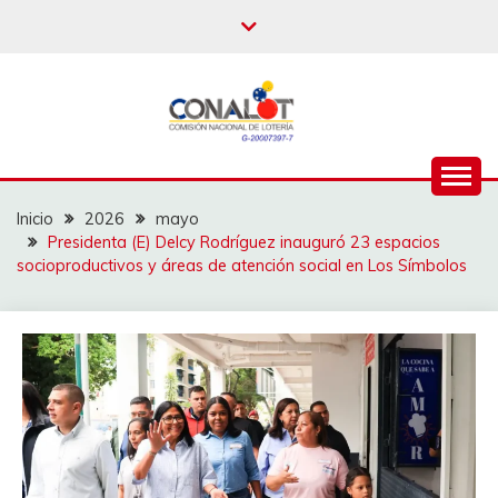
Inicio
2026
mayo
Presidenta (E) Delcy Rodríguez inauguró 23 espacios
socioproductivos y áreas de atención social en Los Símbolos