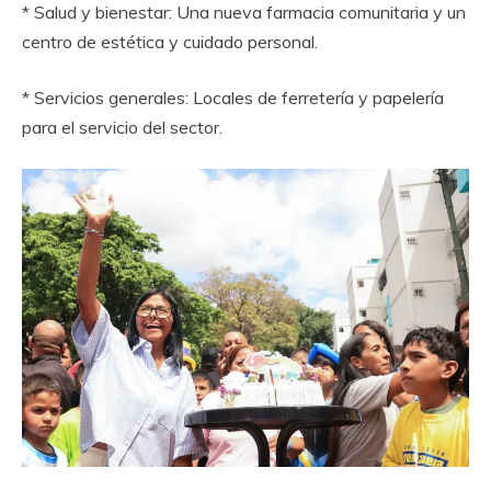
* Salud y bienestar: Una nueva farmacia comunitaria y un
centro de estética y cuidado personal.
* Servicios generales: Locales de ferretería y papelería
para el servicio del sector.