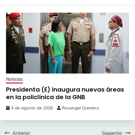
Noticias
Presidenta (E) inaugura nuevas áreas
en la policlínica de la GNB
4 de agosto de 2026
Rosangel Quintero
Anterior:
Siguiente: