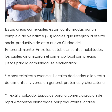
Estas áreas comerciales están conformadas por un
complejo de veintitrés (23) locales que integran la oferta
socio-productiva de esta nueva Ciudad del
Emprendimiento. Entre los establecimientos habilitados,
los cuales dinamizarán el comercio local con precios
justos para la comunidad, se encuentran:
* Abastecimiento esencial: Locales dedicados a la venta
de alimentos, víveres en general, proteínas y charcutería.
* Textil y calzado: Espacios para la comercialización de
ropa y zapatos elaborados por productores locales.