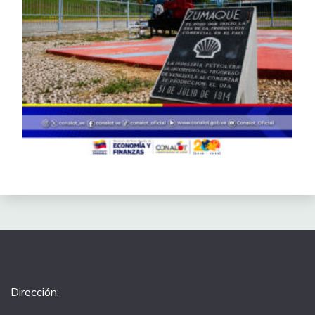
Dirección: