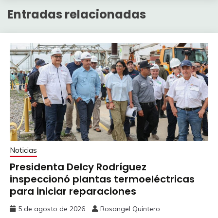
Entradas relacionadas
Noticias
Presidenta Delcy Rodríguez
inspeccionó plantas termoeléctricas
para iniciar reparaciones
5 de agosto de 2026
Rosangel Quintero