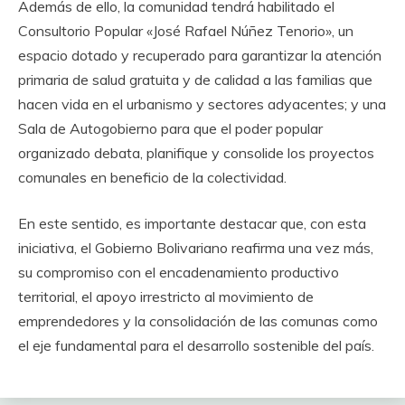
Además de ello, la comunidad tendrá habilitado el
Consultorio Popular «José Rafael Núñez Tenorio», un
espacio dotado y recuperado para garantizar la atención
primaria de salud gratuita y de calidad a las familias que
hacen vida en el urbanismo y sectores adyacentes; y una
Sala de Autogobierno para que el poder popular
organizado debata, planifique y consolide los proyectos
comunales en beneficio de la colectividad.
En este sentido, es importante destacar que, con esta
iniciativa, el Gobierno Bolivariano reafirma una vez más,
su compromiso con el encadenamiento productivo
territorial, el apoyo irrestricto al movimiento de
emprendedores y la consolidación de las comunas como
el eje fundamental para el desarrollo sostenible del país.