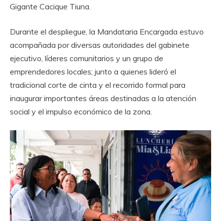
Gigante Cacique Tiuna.
Durante el despliegue, la Mandataria Encargada estuvo
acompañada por diversas autoridades del gabinete
ejecutivo, líderes comunitarios y un grupo de
emprendedores locales; junto a quienes lideró el
tradicional corte de cinta y el recorrido formal para
inaugurar importantes áreas destinadas a la atención
social y el impulso económico de la zona.