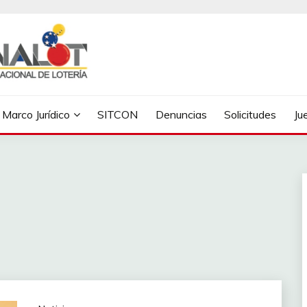
Marco Jurídico
SITCON
Denuncias
Solicitudes
Ju