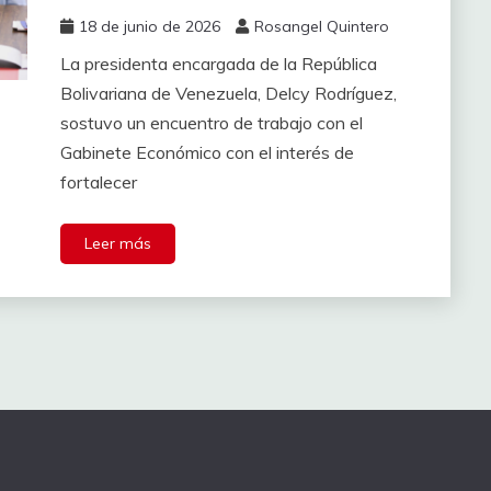
18 de junio de 2026
Rosangel Quintero
La presidenta encargada de la República
Bolivariana de Venezuela, Delcy Rodríguez,
sostuvo un encuentro de trabajo con el
Gabinete Económico con el interés de
fortalecer
Leer más