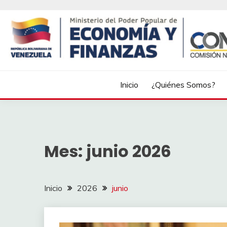
Inicio
¿Quiénes Somos?
Mes:
junio 2026
Inicio
2026
junio