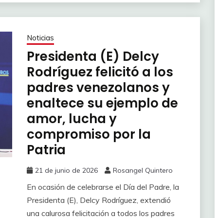
Noticias
Presidenta (E) Delcy
Rodríguez felicitó a los
padres venezolanos y
enaltece su ejemplo de
amor, lucha y
compromiso por la
Patria
21 de junio de 2026
Rosangel Quintero
En ocasión de celebrarse el Día del Padre, la
Presidenta (E), Delcy Rodríguez, extendió
una calurosa felicitación a todos los padres