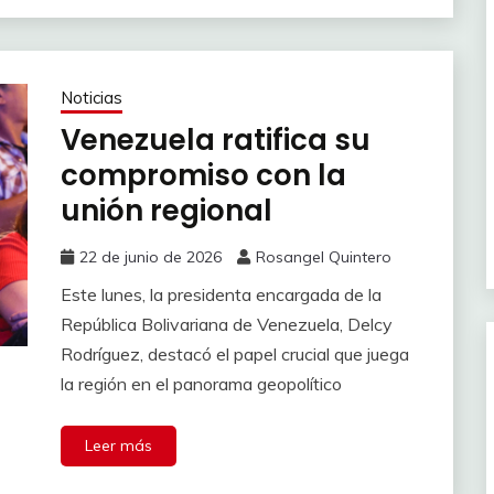
Noticias
Venezuela ratifica su
compromiso con la
unión regional
22 de junio de 2026
Rosangel Quintero
Este lunes, la presidenta encargada de la
República Bolivariana de Venezuela, Delcy
Rodríguez, destacó el papel crucial que juega
la región en el panorama geopolítico
Leer más