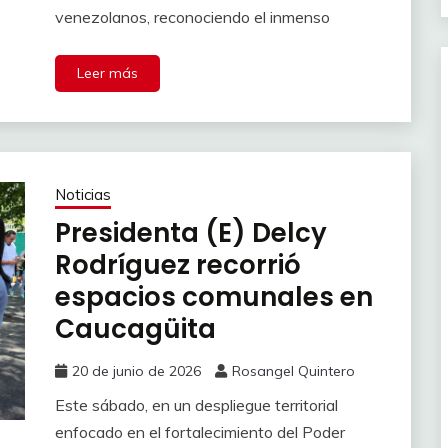
venezolanos, reconociendo el inmenso
Leer más
Noticias
Presidenta (E) Delcy
Rodríguez recorrió
espacios comunales en
Caucagüita
20 de junio de 2026
Rosangel Quintero
Este sábado, en un despliegue territorial
enfocado en el fortalecimiento del Poder