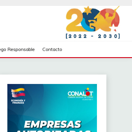
ego Responsable
Contacto