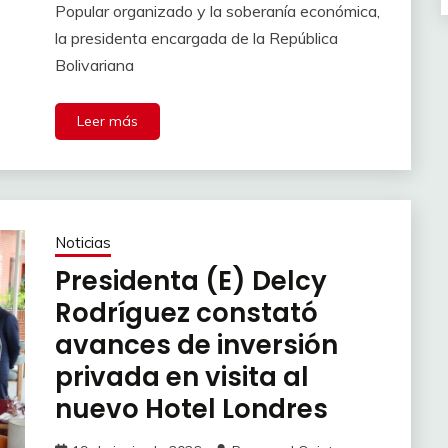
Popular organizado y la soberanía económica,
la presidenta encargada de la República
Bolivariana
Leer más
Noticias
Presidenta (E) Delcy
Rodríguez constató
avances de inversión
privada en visita al
nuevo Hotel Londres