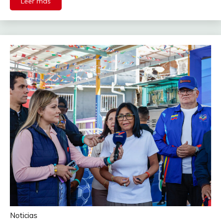
Leer más
Noticias