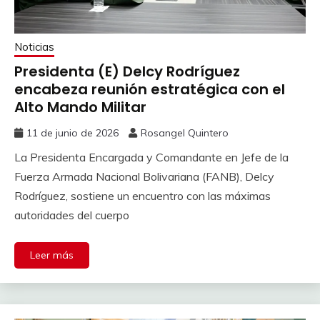
Noticias
Presidenta (E) Delcy Rodríguez
encabeza reunión estratégica con el
Alto Mando Militar
11 de junio de 2026
Rosangel Quintero
La Presidenta Encargada y Comandante en Jefe de la
Fuerza Armada Nacional Bolivariana (FANB), Delcy
Rodríguez, sostiene un encuentro con las máximas
autoridades del cuerpo
Leer más