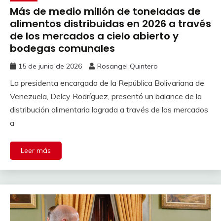
Más de medio millón de toneladas de
alimentos distribuidas en 2026 a través
de los mercados a cielo abierto y
bodegas comunales
15 de junio de 2026
Rosangel Quintero
La presidenta encargada de la República Bolivariana de
Venezuela, Delcy Rodríguez, presentó un balance de la
distribución alimentaria lograda a través de los mercados
a
Leer más