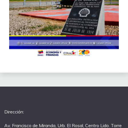
Dirección:
Av. Francisco de Miranda, Urb. El Rosal, Centro Lido. Torre