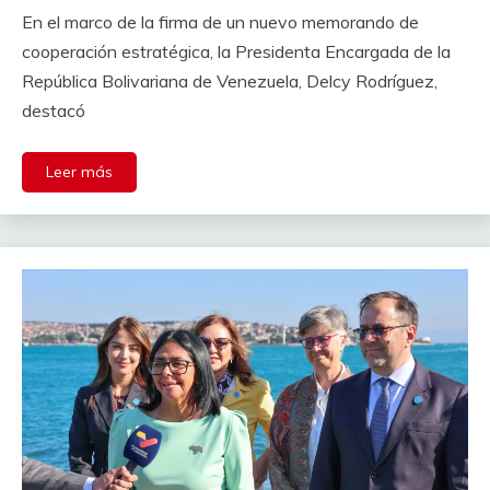
En el marco de la firma de un nuevo memorando de
cooperación estratégica, la Presidenta Encargada de la
República Bolivariana de Venezuela, Delcy Rodríguez,
destacó
Leer más