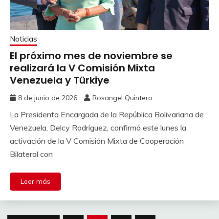
Noticias
El próximo mes de noviembre se
realizará la V Comisión Mixta
Venezuela y Türkiye
8 de junio de 2026
Rosangel Quintero
La Presidenta Encargada de la República Bolivariana de
Venezuela, Delcy Rodríguez, confirmó este lunes la
activación de la V Comisión Mixta de Cooperación
Bilateral con
Leer más