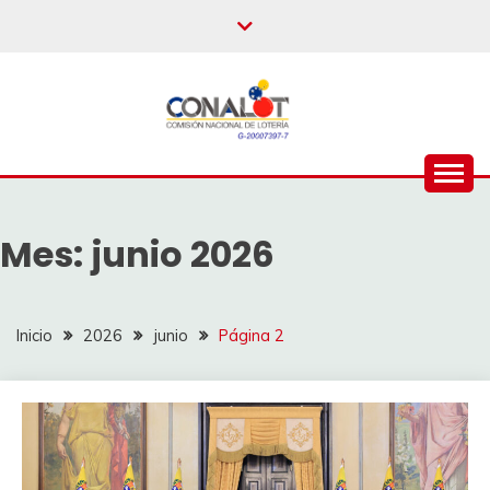
Mes:
junio 2026
Inicio
2026
junio
Página 2