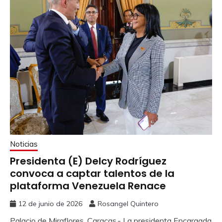
Noticias
Presidenta (E) Delcy Rodríguez
convoca a captar talentos de la
plataforma Venezuela Renace
12 de junio de 2026
Rosangel Quintero
Palacio de Miraflores, Caracas.- La presidenta Encargada