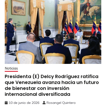
Noticias
Presidenta (E) Delcy Rodríguez ratifica
que Venezuela avanza hacia un futuro
de bienestar con inversión
internacional diversificada
10 de junio de 2026
Rosangel Quintero