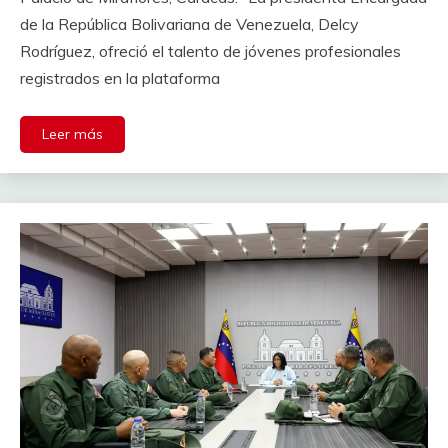
de la República Bolivariana de Venezuela, Delcy
Rodríguez, ofreció el talento de jóvenes profesionales
registrados en la plataforma
Leer más