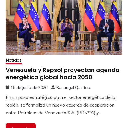
Noticias
Venezuela y Repsol proyectan agenda
energética global hacia 2050
16 de junio de 2026
Rosangel Quintero
En un paso estratégico para el sector energético de la
región, se formalizó un nuevo acuerdo de cooperación
entre Petróleos de Venezuela S.A. (PDVSA) y