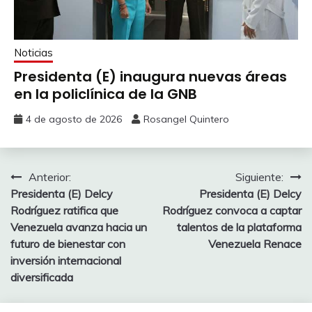
Noticias
Presidenta (E) inaugura nuevas áreas
en la policlínica de la GNB
4 de agosto de 2026
Rosangel Quintero
Anterior:
Siguiente:
Presidenta (E) Delcy
Presidenta (E) Delcy
Rodríguez ratifica que
Rodríguez convoca a captar
Venezuela avanza hacia un
talentos de la plataforma
futuro de bienestar con
Venezuela Renace
inversión internacional
diversificada