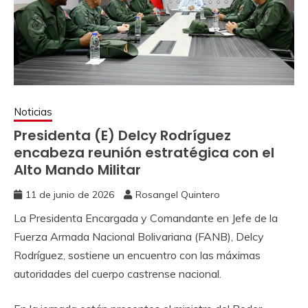
Noticias
Presidenta (E) Delcy Rodríguez
encabeza reunión estratégica con el
Alto Mando Militar
11 de junio de 2026
Rosangel Quintero
La Presidenta Encargada y Comandante en Jefe de la
Fuerza Armada Nacional Bolivariana (FANB), Delcy
Rodríguez, sostiene un encuentro con las máximas
autoridades del cuerpo castrense nacional.