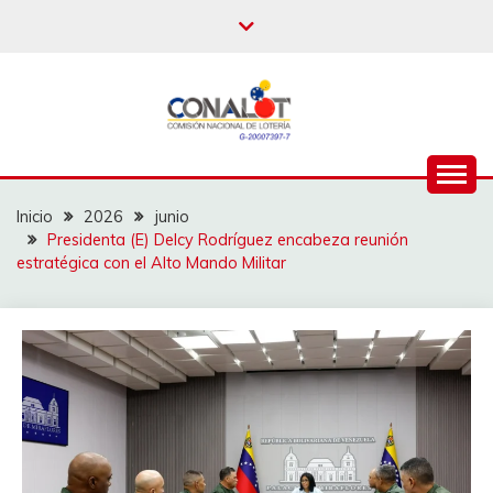
Inicio
2026
junio
Presidenta (E) Delcy Rodríguez encabeza reunión
estratégica con el Alto Mando Militar