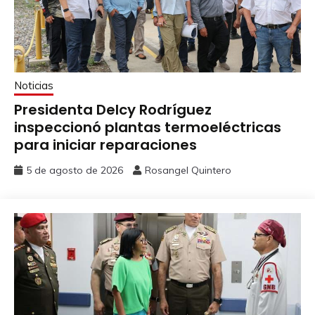
Noticias
Presidenta Delcy Rodríguez
inspeccionó plantas termoeléctricas
para iniciar reparaciones
5 de agosto de 2026
Rosangel Quintero