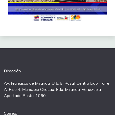
Dirección:
Av. Francisco de Miranda, Urb. El Rosal, Centro Lido. Torre
A, Piso 4, Municipio Chacao, Edo. Miranda, Venezuela.
Apartado Postal 1060.
Correo: