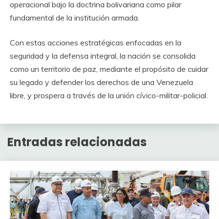
operacional bajo la doctrina bolivariana como pilar
fundamental de la institución armada.
Con estas acciones estratégicas enfocadas en la
seguridad y la defensa integral, la nación se consolida
como un territorio de paz, mediante el propósito de cuidar
su legado y defender los derechos de una Venezuela
libre, y prospera a través de la unión cívico-militar-policial.
Entradas relacionadas