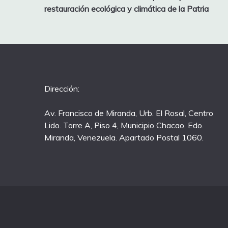
restauración ecológica y climática de la Patria
Dirección:
Av. Francisco de Miranda, Urb. El Rosal, Centro
Lido. Torre A, Piso 4, Municipio Chacao, Edo.
Miranda, Venezuela. Apartado Postal 1060.