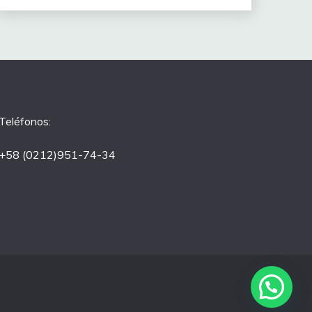
Teléfonos:
+58 (0212)951-74-34