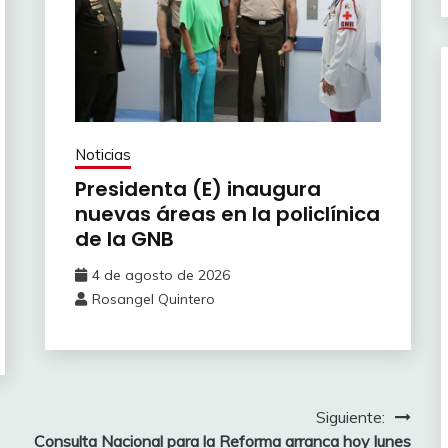
Noticias
Presidenta (E) inaugura
nuevas áreas en la policlínica
de la GNB
4 de agosto de 2026
Rosangel Quintero
Siguiente:
Consulta Nacional para la Reforma arranca hoy lunes