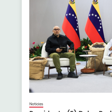
Noticias