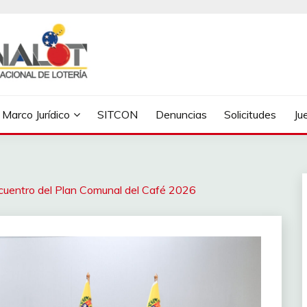
Marco Jurídico
SITCON
Denuncias
Solicitudes
Ju
cuentro del Plan Comunal del Café 2026