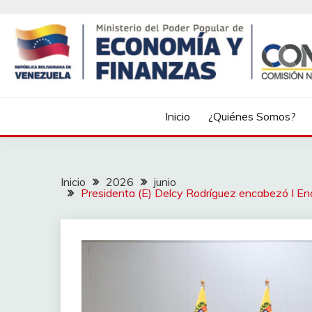
Inicio
¿Quiénes Somos?
Inicio
2026
junio
Presidenta (E) Delcy Rodríguez encabezó I En