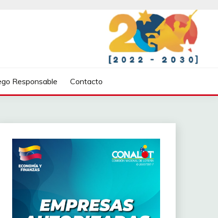
ego Responsable
Contacto