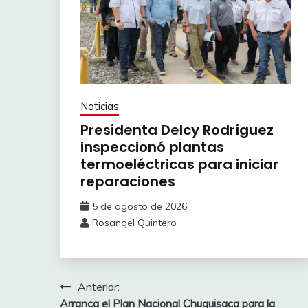
Noticias
Presidenta Delcy Rodríguez
inspeccionó plantas
termoeléctricas para iniciar
reparaciones
5 de agosto de 2026
Rosangel Quintero
Anterior:
Arranca el Plan Nacional Chuquisaca para la