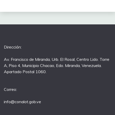
Dirección:
Av. Francisco de Miranda, Urb. El Rosal, Centro Lido. Torre
A, Piso 4, Municipio Chacao, Edo. Miranda, Venezuela.
Apartado Postal 1060.
Correo:
info@conalot.gob.ve