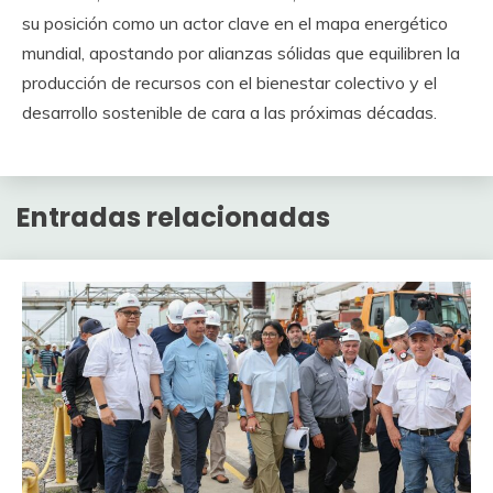
su posición como un actor clave en el mapa energético
mundial, apostando por alianzas sólidas que equilibren la
producción de recursos con el bienestar colectivo y el
desarrollo sostenible de cara a las próximas décadas.
Entradas relacionadas