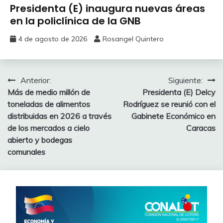
Presidenta (E) inaugura nuevas áreas
en la policlínica de la GNB
4 de agosto de 2026
Rosangel Quintero
Anterior:
Siguiente:
Más de medio millón de
Presidenta (E) Delcy
toneladas de alimentos
Rodríguez se reunió con el
distribuidas en 2026 a través
Gabinete Económico en
de los mercados a cielo
Caracas
abierto y bodegas
comunales