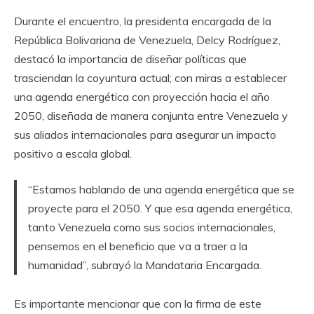
Durante el encuentro, la presidenta encargada de la
República Bolivariana de Venezuela, Delcy Rodríguez,
destacó la importancia de diseñar políticas que
trasciendan la coyuntura actual; con miras a establecer
una agenda energética con proyección hacia el año
2050, diseñada de manera conjunta entre Venezuela y
sus aliados internacionales para asegurar un impacto
positivo a escala global.
“Estamos hablando de una agenda energética que se
proyecte para el 2050. Y que esa agenda energética,
tanto Venezuela como sus socios internacionales,
pensemos en el beneficio que va a traer a la
humanidad”, subrayó la Mandataria Encargada.
Es importante mencionar que con la firma de este