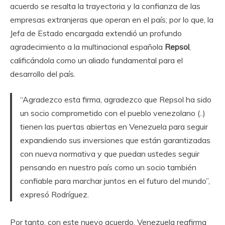
acuerdo se resalta la trayectoria y la confianza de las
empresas extranjeras que operan en el país; por lo que, la
Jefa de Estado encargada extendió un profundo
agradecimiento a la multinacional española
Repsol
,
calificándola como un aliado fundamental para el
desarrollo del país.
“Agradezco esta firma, agradezco que Repsol ha sido
un socio comprometido con el pueblo venezolano (..)
tienen las puertas abiertas en Venezuela para seguir
expandiendo sus inversiones que están garantizadas
con nueva normativa y que puedan ustedes seguir
pensando en nuestro país como un socio también
confiable para marchar juntos en el futuro del mundo”,
expresó Rodríguez.
Por tanto, con este nuevo acuerdo, Venezuela reafirma