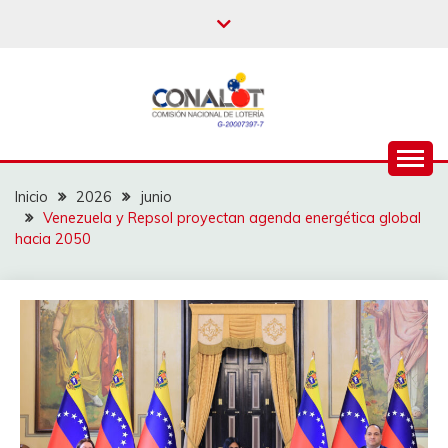
Inicio
2026
junio
Venezuela y Repsol proyectan agenda energética global
hacia 2050