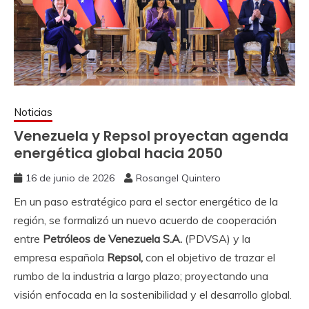
Noticias
Venezuela y Repsol proyectan agenda
energética global hacia 2050
16 de junio de 2026
Rosangel Quintero
En un paso estratégico para el sector energético de la
región, se formalizó un nuevo acuerdo de cooperación
entre
Petróleos de Venezuela S.A.
(PDVSA) y la
empresa española
Repsol,
con el objetivo de trazar el
rumbo de la industria a largo plazo; proyectando una
visión enfocada en la sostenibilidad y el desarrollo global.