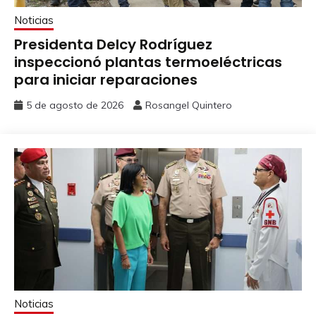
Noticias
Presidenta Delcy Rodríguez
inspeccionó plantas termoeléctricas
para iniciar reparaciones
5 de agosto de 2026
Rosangel Quintero
Noticias